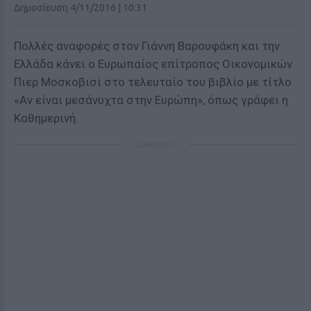
Δημοσίευση 4/11/2016 | 10:31
Πολλές αναφορές στον Γιάννη Βαρουφάκη και την
Ελλάδα κάνει ο Ευρωπαίος επίτροπος Οικονομικών
Πιερ Μοσκοβισί στο τελευταίο του βιβλίο με τίτλο
«Αν είναι μεσάνυχτα στην Ευρώπη», όπως γράφει η
Καθημερινή.
ΔΙΑΦΗΜΙΣΗ