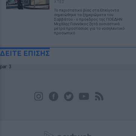
ΧΤΕΣ
Το περιστατικό βίας στα Επείγοντα
σημειώθηκε τα ξημερώματα του
Σαββάτου - ο πρόεδρος της ΠΟΕΔΗΝ
Μιχάλης Γιαννάκος ζητά ουσιαστικά
μέτρα προστασίας για το νοσηλευτικό
προσωπικό
ΔΕΙΤΕ ΕΠΙΣΗΣ
par: 3