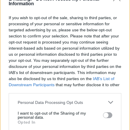
Information
If you wish to opt-out of the sale, sharing to third parties, or
processing of your personal or sensitive information for
targeted advertising by us, please use the below opt-out
section to confirm your selection. Please note that after your
opt-out request is processed you may continue seeing
interest-based ads based on personal information utilized by
us or personal information disclosed to third parties prior to
your opt-out. You may separately opt-out of the further
disclosure of your personal information by third parties on the
IAB’s list of downstream participants. This information may
also be disclosed by us to third parties on the
IAB’s List of
Downstream Participants
that may further disclose it to other
third parties.
Personal Data Processing Opt Outs
I want to opt-out of the Sharing of my
personal data.
Opted In