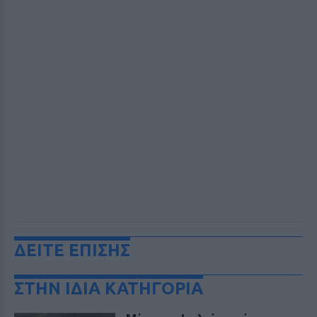
ΔΕΙΤΕ ΕΠΙΣΗΣ
ΣΤΗΝ ΙΔΙΑ ΚΑΤΗΓΟΡΙΑ