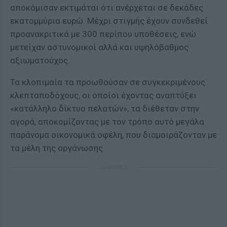
αποκόμισαν εκτιμάται ότι ανέρχεται σε δεκάδες
εκατομμύρια ευρώ. Μέχρι στιγμής έχουν συνδεθεί
προανακριτικά με 300 περίπου υποθέσεις, ενώ
μετείχαν αστυνομικοί αλλά και υψηλόβαθμος
αξιωματούχος.
Τα κλοπιμαία τα προωθούσαν σε συγκεκριμένους
κλεπταποδόχους, οι οποίοι έχοντας αναπτύξει
«κατάλληλο δίκτυο πελατών», τα διέθεταν στην
αγορά, αποκομίζοντας με τον τρόπο αυτό μεγάλα
παράνομα οικονομικά οφέλη, που διαμοιράζονταν με
τα μέλη της οργάνωσης.
ΔΙΑΦΗΜΙΣΗ