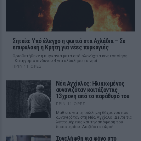
Σητεία: Υπό έλεγχο η φωτιά στα Αχλάδια – Σε
επιφυλακή η Κρήτη για νέες πυρκαγιές
Οριοθετήθηκε η πυρκαγιά μετά από ολονύχτια κινητοποίηση
- Κατηγορία κινδύνου 4 για ολόκληρο το νησί
ΠΡΙΝ 11 ΏΡΕΣ
Νέα Αγχίαλος: Ηλικιωμένος
αυνανιζόταν κοιτάζοντας
13χρονη από το παράθυρό του
ΠΡΙΝ 11 ΏΡΕΣ
Μάθετε για τη σύλληψη 66χρονου που
αυνανιζόταν στη Νέα Αγχίαλο. Δείτε τις
λεπτομέρειες και την απόφαση του
δικαστηρίου. Διαβάστε τώρα!
Συνελήφθη για φόνο στο