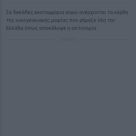
Σε δεκάδες εκατομμύρια ευρώ ανέρχονται τα κέρδη
της οικογενειακής μαφίας που ρήμαξε όλη την
Ελλάδα όπως αποκάλυψε η αστυνομία.
ΔΙΑΦΗΜΙΣΗ