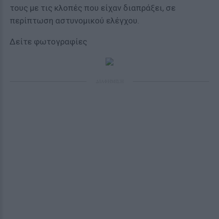
τους με τις κλοπές που είχαν διαπράξει, σε
περίπτωση αστυνομικού ελέγχου.
Δείτε φωτογραφίες
ΔΙΑΦΗΜΙΣΗ