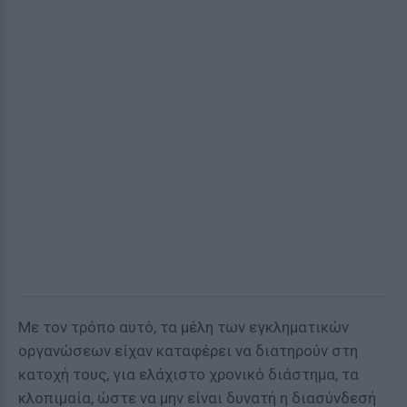
Με τον τρόπο αυτό, τα μέλη των εγκληματικών
οργανώσεων είχαν καταφέρει να διατηρούν στη
κατοχή τους, για ελάχιστο χρονικό διάστημα, τα
κλοπιμαία, ώστε να μην είναι δυνατή η διασύνδεσή