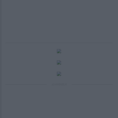
ΔΙΑΦΗΜΙΣΗ