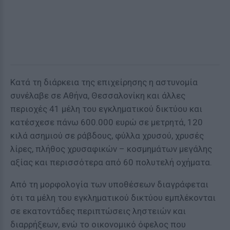
Κατά τη διάρκεια της επιχείρησης η αστυνομία
συνέλαβε σε Αθήνα, Θεσσαλονίκη και άλλες
περιοχές 41 μέλη του εγκληματικού δικτύου και
κατέσχεσε πάνω 600.000 ευρώ σε μετρητά, 120
κιλά ασημιού σε ράβδους, φύλλα χρυσού, χρυσές
λίρες, πλήθος χρυσαφικών – κοσμημάτων μεγάλης
αξίας και περισσότερα από 60 πολυτελή οχήματα.
Από τη μορφολογία των υποθέσεων διαγράφεται
ότι τα μέλη του εγκληματικού δικτύου εμπλέκονται
σε εκατοντάδες περιπτώσεις ληστειών και
διαρρήξεων, ενώ το οικονομικό όφελος που