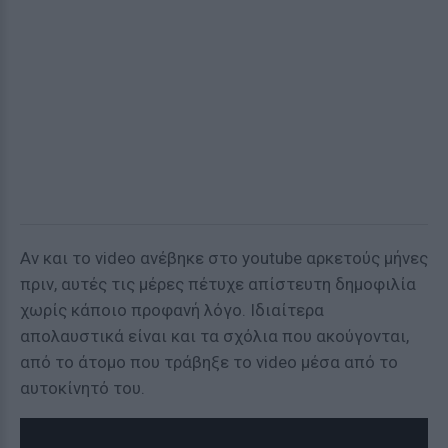
Αν και το video ανέβηκε στο youtube αρκετούς μήνες
πριν, αυτές τις μέρες πέτυχε απίστευτη δημοφιλία
χωρίς κάποιο προφανή λόγο. Ιδιαίτερα
απολαυστικά είναι και τα σχόλια που ακούγονται,
από το άτομο που τράβηξε το video μέσα από το
αυτοκίνητό του.