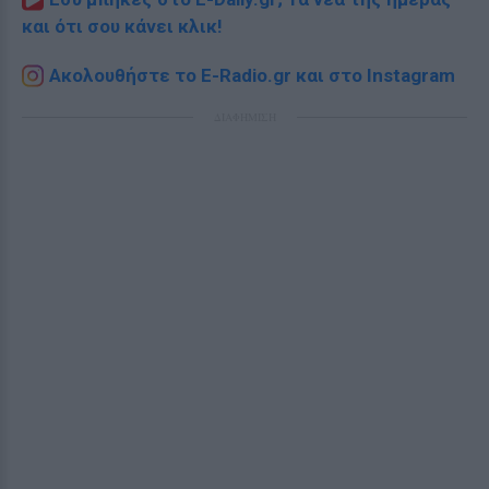
και ότι σου κάνει κλικ!
Ακολουθήστε το E-Radio.gr και στο Instagram
ΔΙΑΦΗΜΙΣΗ