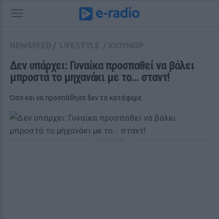
NEWSFEED
/
LIFESTYLE
/
ΧΙΟΥΜΟΡ
Δεν υπάρχει: Γυναίκα προσπαθεί να βάλει 
μπροστά το μηχανάκι με το... σταντ!
Όσο και να προσπάθησε δεν τα κατάφερε
ΔΙΑΦΗΜΙΣΗ