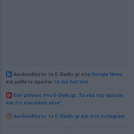
Ακολουθήστε το E-Radio.gr στο
Google News
και μάθετε πρώτοι
τα πιο hot νέα
.
Εσύ μπήκες στο E-Daily.gr; Τα νέα της ημέρας
και ότι σου κάνει κλικ!
Ακολουθήστε το E-Radio.gr και στο Instagram
ΔΙΑΦΗΜΙΣΗ