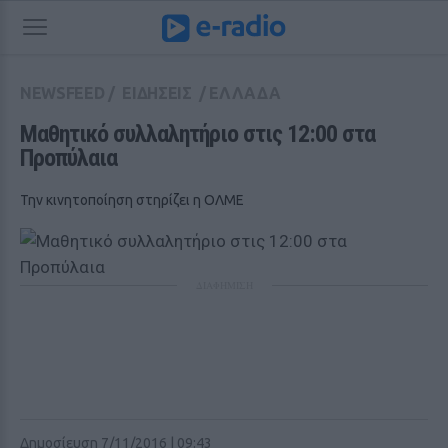
NEWSFEED
/
ΕΙΔΗΣΕΙΣ
/
ΕΛΛΑΔΑ
Μαθητικό συλλαλητήριο στις 12:00 στα 
Προπύλαια
Την κινητοποίηση στηρίζει η ΟΛΜΕ
ΔΙΑΦΗΜΙΣΗ
Δημοσίευση 7/11/2016 | 09:43