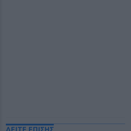
ΔΕΙΤΕ ΕΠΙΣΗΣ