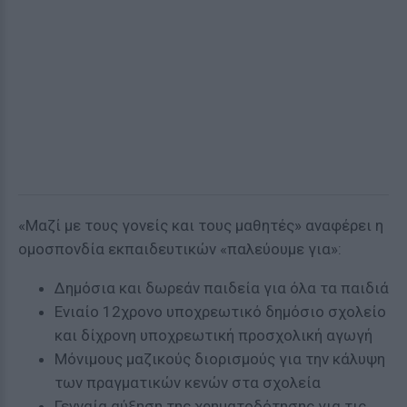
«Μαζί με τους γονείς και τους μαθητές» αναφέρει η
ομοσπονδία εκπαιδευτικών «παλεύουμε για»:
Δημόσια και δωρεάν παιδεία για όλα τα παιδιά
Ενιαίο 12χρονο υποχρεωτικό δημόσιο σχολείο
και δίχρονη υποχρεωτική προσχολική αγωγή
Μόνιμους μαζικούς διορισμούς για την κάλυψη
των πραγματικών κενών στα σχολεία
Γενναία αύξηση της χρηματοδότησης για τις