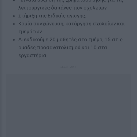
λειτουργικές δαπάνες των σχολείων
Στήριξη της Ειδικής αγωγής.
Καμία συγχώνευση, κατάργηση σχολείων και
τμημάτων
Διεκδικούμε 20 μαθητές στο τμήμα, 15 στις
ομάδες προσανατολισμού και 10 στα
εργαστήρια.
ΔΙΑΦΗΜΙΣΗ