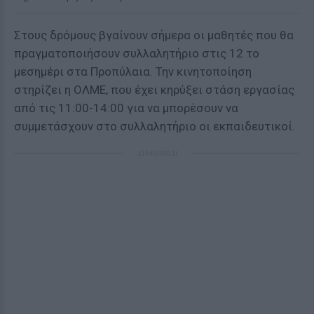
Στους δρόμους βγαίνουν σήμερα οι μαθητές που θα
πραγματοποιήσουν συλλαλητήριο στις 12 το
μεσημέρι στα Προπύλαια. Την κινητοποίηση
στηρίζει η ΟΛΜΕ, που έχει κηρύξει στάση εργασίας
από τις 11:00-14:00 για να μπορέσουν να
συμμετάσχουν στο συλλαλητήριο οι εκπαιδευτικοί.
ΔΙΑΦΗΜΙΣΗ