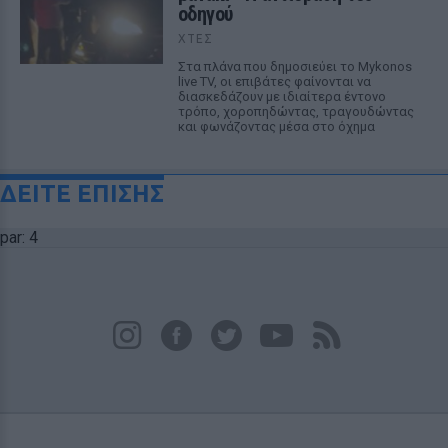
οδηγού
ΧΤΕΣ
Στα πλάνα που δημοσιεύει το Mykonos
live TV, οι επιβάτες φαίνονται να
διασκεδάζουν με ιδιαίτερα έντονο
τρόπο, χοροπηδώντας, τραγουδώντας
και φωνάζοντας μέσα στο όχημα
ΔΕΙΤΕ ΕΠΙΣΗΣ
par: 4