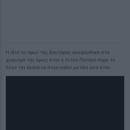
Η ίδια το πρωί της Δευτέρας αναφέρθηκε στο
χωρισμό της όμως όταν η Λίτσα Πατέρα πήρε το
λόγο την έκανε να συγκινηθεί με όλα όσα είπε.