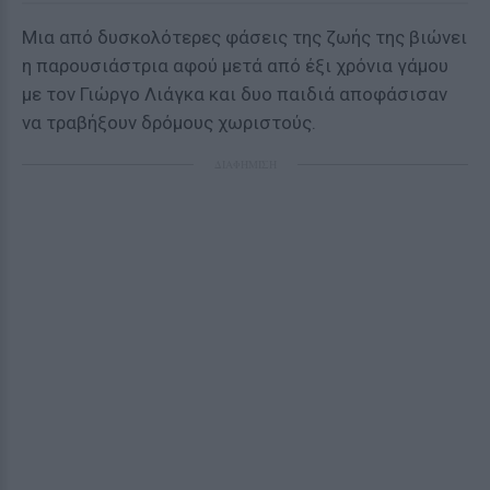
Μια από δυσκολότερες φάσεις της ζωής της βιώνει
η παρουσιάστρια αφού μετά από έξι χρόνια γάμου
με τον Γιώργο Λιάγκα και δυο παιδιά αποφάσισαν
να τραβήξουν δρόμους χωριστούς.
ΔΙΑΦΗΜΙΣΗ