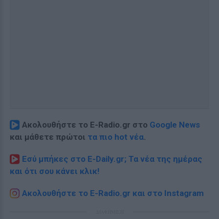
Ακολουθήστε το E-Radio.gr στο
Google News
και μάθετε πρώτοι
τα πιο hot νέα
.
Εσύ μπήκες στο E-Daily.gr; Τα νέα της ημέρας
και ότι σου κάνει κλικ!
Ακολουθήστε το E-Radio.gr και στο Instagram
ΔΙΑΦΗΜΙΣΗ