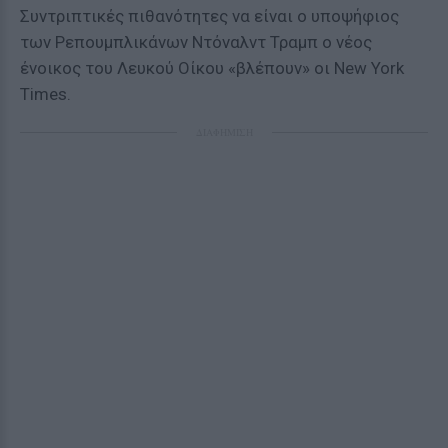
Συντριπτικές πιθανότητες να είναι ο υποψήφιος
των Ρεπουμπλικάνων Ντόναλντ Τραμπ ο νέος
ένοικος του Λευκού Οίκου «βλέπουν» οι New York
Times.
ΔΙΑΦΗΜΙΣΗ