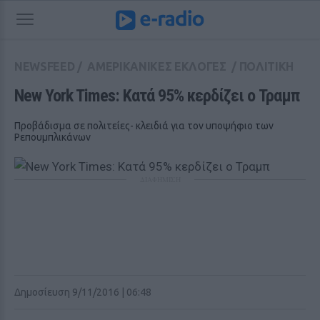
NEWSFEED
/
ΑΜΕΡΙΚΑΝΙΚΕΣ ΕΚΛΟΓΕΣ
/
ΠΟΛΙΤΙΚΗ
New York Times: Κατά 95% κερδίζει ο Τραμπ
Προβάδισμα σε πολιτείες- κλειδιά για τον υποψήφιο των
Ρεπουμπλικάνων
ΔΙΑΦΗΜΙΣΗ
Δημοσίευση 9/11/2016 | 06:48