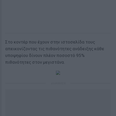
Στο κοντέρ που έχουν στην ιστοσελίδα τους
απεικονίζοντας τις πιθανότητες ανάδειξης κάθε
υποψηφίου δίνουν πλέον ποσοστό 95%
πιθανότητες στον μεγιστάνα.
ΔΙΑΦΗΜΙΣΗ