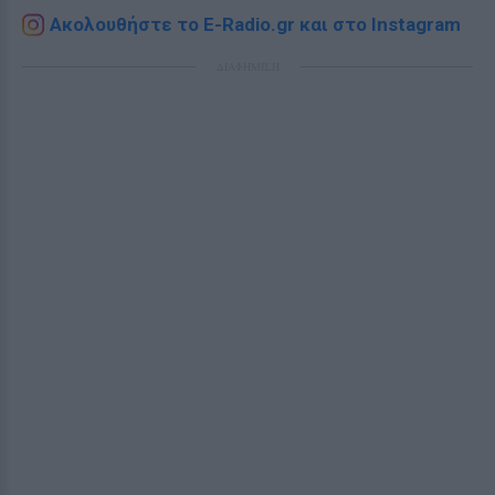
Ακολουθήστε το E-Radio.gr και στο Instagram
ΔΙΑΦΗΜΙΣΗ