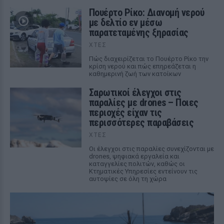
Πουέρτο Ρίκο: Διανομή νερού
με δελτίο εν μέσω
παρατεταμένης ξηρασίας
ΧΤΕΣ
Πώς διαχειρίζεται το Πουέρτο Ρίκο την
κρίση νερού και πώς επηρεάζεται η
καθημερινή ζωή των κατοίκων
Σαρωτικοί έλεγχοι στις
παραλίες με drones – Ποιες
περιοχές είχαν τις
περισσότερες παραβάσεις
ΧΤΕΣ
Οι έλεγχοι στις παραλίες συνεχίζονται με
drones, ψηφιακά εργαλεία και
καταγγελίες πολιτών, καθώς οι
Κτηματικές Υπηρεσίες εντείνουν τις
αυτοψίες σε όλη τη χώρα