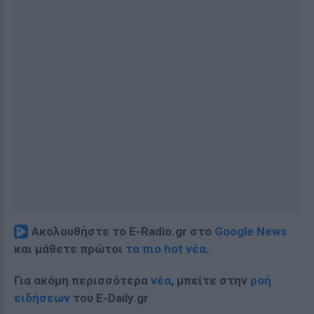
Ακολουθήστε το E-Radio.gr στο
Google News
και μάθετε πρώτοι
τα πιο hot νέα
.
Για ακόμη περισσότερα
νέα
, μπείτε στην
ροή
ειδήσεων
του E-Daily.gr