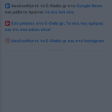
Ακολουθήστε το E-Radio.gr στο
Google News
και μάθετε πρώτοι
τα πιο hot νέα
.
Εσύ μπήκες στο E-Daily.gr; Τα νέα της ημέρας
και ότι σου κάνει κλικ!
Ακολουθήστε το E-Radio.gr και στο Instagram
ΔΙΑΦΗΜΙΣΗ