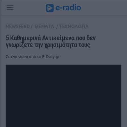
NEWSFEED
/
ΘΕΜΑΤΑ
/
ΤΕΧΝΟΛΟΓΙΑ
5 Καθημερινά Αντικείμενα που δεν 
γνωρίζετε την χρησιμότητα τους
Σε ένα video από το E-Daily.gr