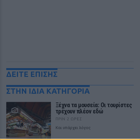
ΔΕΙΤΕ ΕΠΙΣΗΣ
ΣΤΗΝ ΙΔΙΑ ΚΑΤΗΓΟΡΙΑ
Ξέχνα τα μουσεία: Οι τουρίστες
τρέχουν πλέον εδώ
ΠΡΙΝ 2 ΏΡΕΣ
Και υπάρχει λόγος