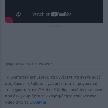
ΔΙΑΦΗΜΙΣΗ
Γράφει ο
ΓΙΩΡΓΟΣ ΣΕΡΔΑΡΗΣ
Τα βλέπετε καθημερινα, τα αγγίζετε, τα έχετε μαζί
σας. Όμως… αλήθεια... γνωρίζετε την πραγματική
τους χρησιμότητα? Δείτε 5 Καθημερινά Αντικείμενα
που δεν γνωρίζετε την χρησιμότητα τους, σε ένα
video από το
E-Daily.gr