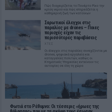
Πώς διαχειρίζεται το Πουέρτο Ρίκο την
κρίση νερού και πώς επηρεάζεται η
καθημερινή ζωή των κατοίκων
Σαρωτικοί έλεγχοι στις
παραλίες με drones – Ποιες
περιοχές είχαν τις
περισσότερες παραβάσεις
ΧΤΕΣ
Οι έλεγχοι στις παραλίες συνεχίζονται με
drones, ψηφιακά εργαλεία και
καταγγελίες πολιτών, καθώς οι
Κτηματικές Υπηρεσίες εντείνουν τις
αυτοψίες σε όλη τη χώρα
Φωτιά στο Ρέθυμνο: Οι τέσσερις «ήρωες της
θάλασσας» που με τα σκάφη τους έσωσαν