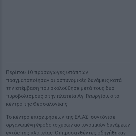
Περίπου 10 προσαγωγές υπόπτων
πραγματοποίησαν οι αστυνομικές δυνάμεις κατά
την επέμβαση που ακολούθησε μετά τους δύο
πυροβολισμούς στην πλατεία Αγ. Γεωργίου, στο
κέντρο της Θεσσαλονίκης.
Το κέντρο επιχειρήσεων της ΕΛ.ΑΣ. συντόνισε
οργανωμένη έφοδο ισχυρών αστυνομικών δυνάμεων
εντός της πλατείας. Οι προσαχθέντες οδηγήθηκαν