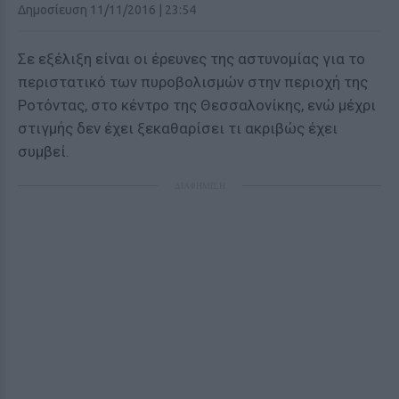
Δημοσίευση 11/11/2016 | 23:54
Σε εξέλιξη είναι οι έρευνες της αστυνομίας για το
περιστατικό των πυροβολισμών στην περιοχή της
Ροτόντας, στο κέντρο της Θεσσαλονίκης, ενώ μέχρι
στιγμής δεν έχει ξεκαθαρίσει τι ακριβώς έχει
συμβεί.
ΔΙΑΦΗΜΙΣΗ