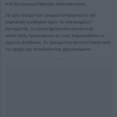
στο Αστυνομικό Μέγαρο Θεσσαλονίκης.
Τα τρία άτομα που τραυματίστηκαν κατά την
συμπλοκή κινήθηκαν προς το νοσοκομείο Γ.
Γεννηματάς, το οποίο βρίσκεται σε κοντινή
απόσταση, προκειμένου να τους παρασχεθούν οι
πρώτες βοήθειες. Οι τραυματίες εντοπίστηκαν από
τις αρχές και νοσηλεύονται φρουρούμενοι.
ΔΙΑΦΗΜΙΣΗ