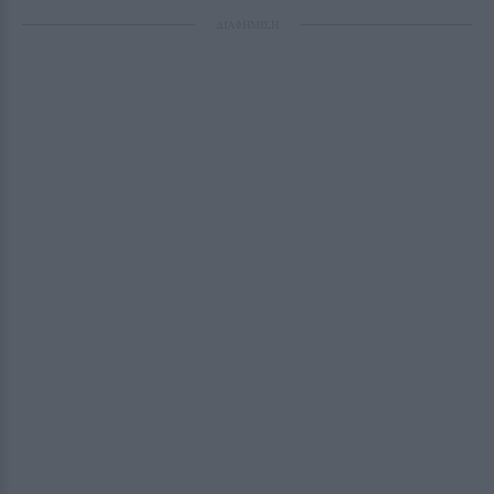
ΔΙΑΦΗΜΙΣΗ