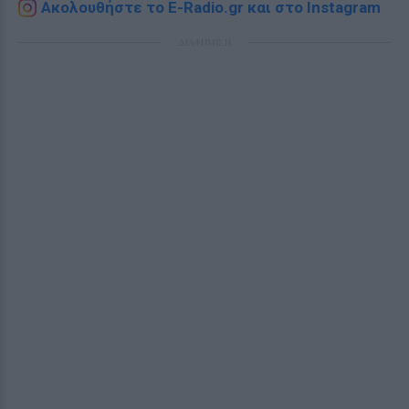
Ακολουθήστε το E-Radio.gr και στο Instagram
ΔΙΑΦΗΜΙΣΗ