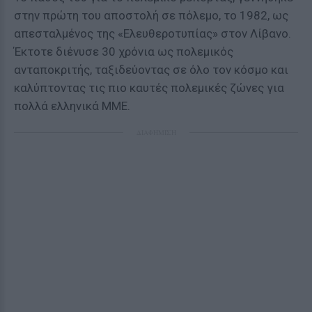
στην πρώτη του αποστολή σε πόλεμο, το 1982, ως
απεσταλμένος της «Ελευθεροτυπίας» στον Λίβανο.
Έκτοτε διένυσε 30 χρόνια ως πολεμικός
ανταποκριτής, ταξιδεύοντας σε όλο τον κόσμο και
καλύπτοντας τις πιο καυτές πολεμικές ζώνες για
πολλά ελληνικά ΜΜΕ.
ΔΙΑΦΗΜΙΣΗ