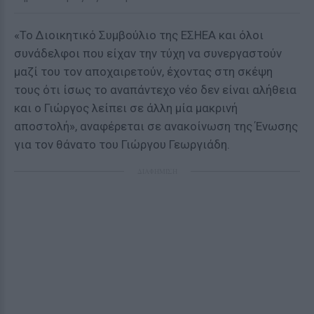
«Το Διοικητικό Συμβούλιο της ΕΣΗΕΑ και όλοι
συνάδελφοι που είχαν την τύχη να συνεργαστούν
μαζί του τον αποχαιρετούν, έχοντας στη σκέψη
τους ότι ίσως το αναπάντεχο νέο δεν είναι αλήθεια
και ο Γιώργος λείπει σε άλλη μία μακρινή
αποστολή», αναφέρεται σε ανακοίνωση της Ένωσης
για τον θάνατο του Γιώργου Γεωργιάδη.
ΔΙΑΦΗΜΙΣΗ