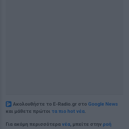
Ακολουθήστε το E-Radio.gr στο
Google News
και μάθετε πρώτοι
τα πιο hot νέα
.
Για ακόμη περισσότερα
νέα
, μπείτε στην
ροή