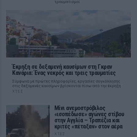
τραυματισμοί
Έκρηξη σε δεξαμενή καυσίμων στη Γκραν
Κανάρια: Ένας νεκρός και τρεις τραυματίες
Σύμφωνα με πρώτες πληροφορίες, εργασίες συγκόλλησης
στις δεξαμενές καυσίμων βρίσκονται πίσω από την έκρηξη
ΧΤΕΣ
Μίνι ανεμοστρόβιλος
«ισοπέδωσε» αγώνες στίβου
στην Αγγλία – Τραπέζια και
κριτές «πέταξαν» στον αέρα
ΧΤΕΣ