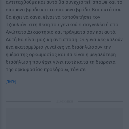
αντιταχθούμε και αυτό θα συνεχιστεί, απόψε και το
επόμενο βράδυ και το επόμενο βράδυ. Και αυτό που
θα έχει να κάνει είναι να τοποθετήσει τον
Τζουλιάνι στη θέση του γενικού εισαγγελέα ή στο
Ανώτατο Δικαστήριο και πράγματα σαν και αυτό.
Αυτή θα είναι μαζική αντίσταση. Οι γυναίκες καλούν
ένα εκατομμύριο γυναίκες να διαδηλώσουν την
ημέρα της ορκωμοσίας και θα είναι η μεγαλύτερη
διαδήλωση που έχει γίνει ποτέ κατά τη διάρκεια
της ορκωμοσίας προέδρου», τόνισε.
[ΠΗΓΗ]
ΔΙΑΦΗΜΙΣΗ