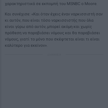
χαρακτηριστικά σε εκπομπή του MSNBC ο Moore.
Και συνέχισε: «Και όταν έχεις έναν ναρκισσιστή σαν
κι αυτόν, που είναι τόσο ναρκισσιστής που όλα
είναι γύρω από αυτόν, μπορεί ακόμη και χωρίς
πρόθεση να παραβιάσει νόμους και θα παραβιάσει
νόμους, γιατί το μόνο που σκέφτεται είναι τι είναι
καλύτερο για εκείνον».
ΔΙΑΦΗΜΙΣΗ