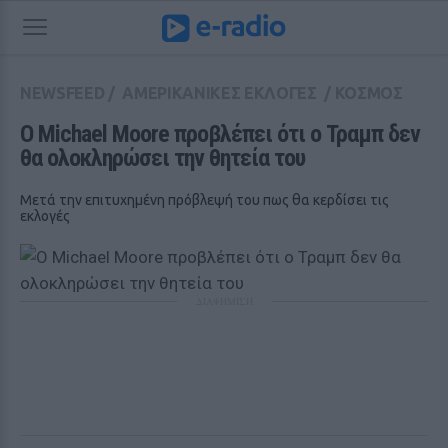
NEWSFEED
/
ΑΜΕΡΙΚΑΝΙΚΕΣ ΕΚΛΟΓΕΣ
/
ΚΟΣΜΟΣ
Ο Michael Moore προβλέπει ότι ο Τραμπ δεν 
θα ολοκληρώσει την θητεία του
Μετά την επιτυχημένη πρόβλεψή του πως θα κερδίσει τις
εκλογές
ΔΙΑΦΗΜΙΣΗ