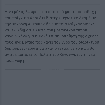
Λίγα μόλις 24ωρα μετά από τη δημόσια παραδοχή
του πρίγκιπα Χάρι ότι διατηρεί ερωτικό δεσμό με
την 35χρονη Αμερικανίδα ηθοποιό Μέγκαν Μαρκλ,
και ενώ δημοσιεύματα του βρετανικού τύπου
κάνουν λόγο για πιθανή επισημοποίηση της σχέσης
τους, ένα βίντεο που κάνει τον γύρο του διαδικτύου
δημιουργεί «ερωτηματικά» σχετικά με το πώς θα
αντιμετωπίσει το Παλάτι του Κένσινγκτον τη νέα
του... νύφη.
ΔΙΑΦΗΜΙΣΗ