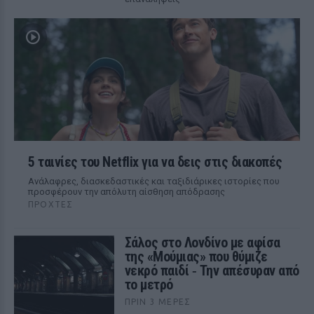
5 ταινίες του Netflix για να δεις στις διακοπές
Aνάλαφρες, διασκεδαστικές και ταξιδιάρικες ιστορίες που
προσφέρουν την απόλυτη αίσθηση απόδρασης
ΠΡΟΧΤΈΣ
Σάλος στο Λονδίνο με αφίσα
της «Μούμιας» που θύμιζε
νεκρό παιδί ‑ Την απέσυραν από
το μετρό
ΠΡΙΝ 3 ΜΈΡΕΣ