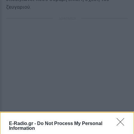
ζευγαριού.
ΔΙΑΦΗΜΙΣΗ
E-Radio.gr -
Do Not Process My Personal
Information