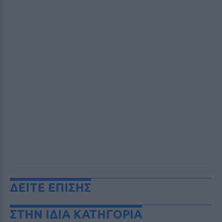
ΔΕΙΤΕ ΕΠΙΣΗΣ
ΣΤΗΝ ΙΔΙΑ ΚΑΤΗΓΟΡΙΑ