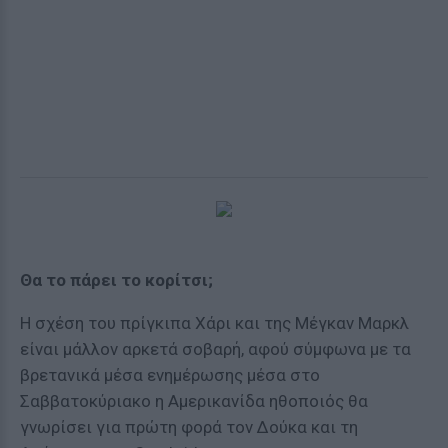
Θα το πάρει το κορίτσι;
Η σχέση του πρίγκιπα Χάρι και της Μέγκαν Μαρκλ
είναι μάλλον αρκετά σοβαρή, αφού σύμφωνα με τα
βρετανικά μέσα ενημέρωσης μέσα στο
Σαββατοκύριακο η Αμερικανίδα ηθοποιός θα
γνωρίσει για πρώτη φορά τον Δούκα και τη