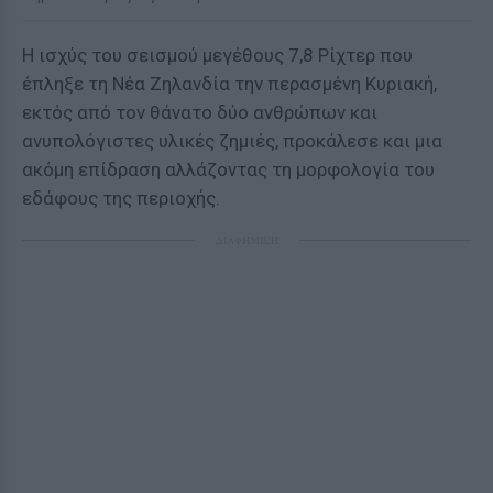
H ισχύς του σεισμού μεγέθους 7,8 Ρίχτερ που
έπληξε τη Νέα Ζηλανδία την περασμένη Κυριακή,
εκτός από τον θάνατο δύο ανθρώπων και
ανυπολόγιστες υλικές ζημιές, προκάλεσε και μια
ακόμη επίδραση αλλάζοντας τη μορφολογία του
εδάφους της περιοχής.
ΔΙΑΦΗΜΙΣΗ