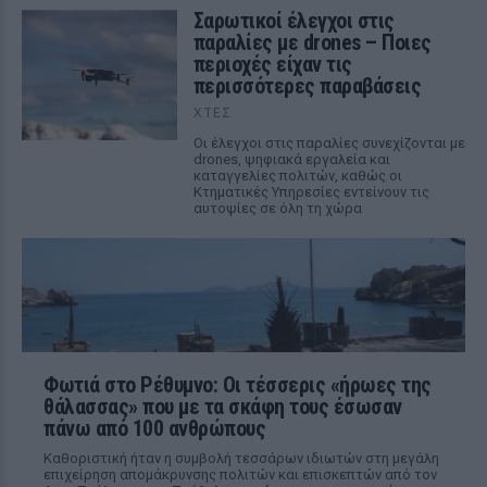
Σαρωτικοί έλεγχοι στις
παραλίες με drones – Ποιες
περιοχές είχαν τις
περισσότερες παραβάσεις
ΧΤΕΣ
Οι έλεγχοι στις παραλίες συνεχίζονται με
drones, ψηφιακά εργαλεία και
καταγγελίες πολιτών, καθώς οι
Κτηματικές Υπηρεσίες εντείνουν τις
αυτοψίες σε όλη τη χώρα
Φωτιά στο Ρέθυμνο: Οι τέσσερις «ήρωες της
θάλασσας» που με τα σκάφη τους έσωσαν
πάνω από 100 ανθρώπους
Καθοριστική ήταν η συμβολή τεσσάρων ιδιωτών στη μεγάλη
επιχείρηση απομάκρυνσης πολιτών και επισκεπτών από τον