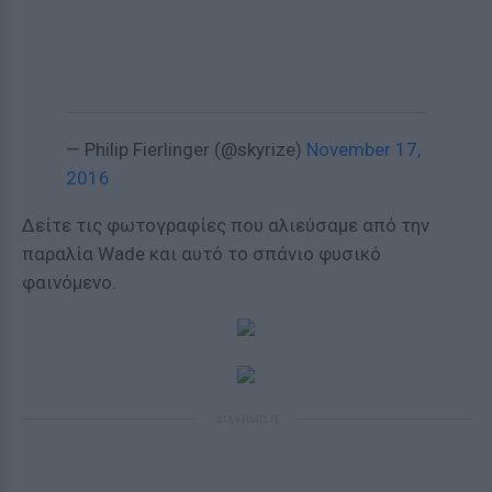
— Philip Fierlinger (@skyrize)
November 17,
2016
Δείτε τις φωτογραφίες που αλιεύσαμε από την
παραλία Wade και αυτό το σπάνιο φυσικό
φαινόμενο.
ΔΙΑΦΗΜΙΣΗ