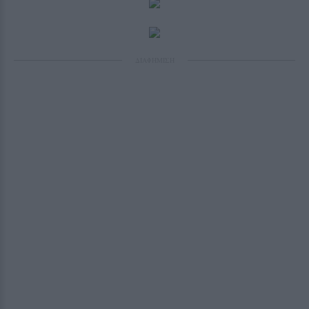
ΔΙΑΦΗΜΙΣΗ