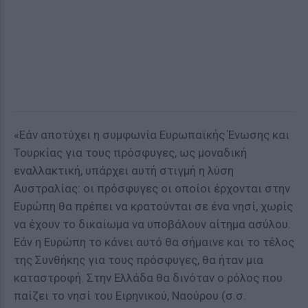
«Εάν αποτύχει η συμφωνία Ευρωπαϊκής Ένωσης και
Τουρκίας για τους πρόσφυγες, ως μοναδική
εναλλακτική, υπάρχει αυτή στιγμή η λύση
Αυστραλίας: οι πρόσφυγες οι οποίοι έρχονται στην
Ευρώπη θα πρέπει να κρατούνται σε ένα νησί, χωρίς
να έχουν το δικαίωμα να υποβάλουν αίτημα ασύλου.
Εάν η Ευρώπη το κάνει αυτό θα σήμαινε και το τέλος
της Συνθήκης για τους πρόσφυγες, θα ήταν μια
καταστροφή. Στην Ελλάδα θα δινόταν ο ρόλος που
παίζει το νησί του Ειρηνικού, Ναούρου (σ.σ.