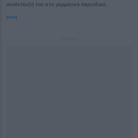
συνέντευξή του στο γερμανικό περιοδικό.
[ΠΗΓΗ]
ΔΙΑΦΗΜΙΣΗ