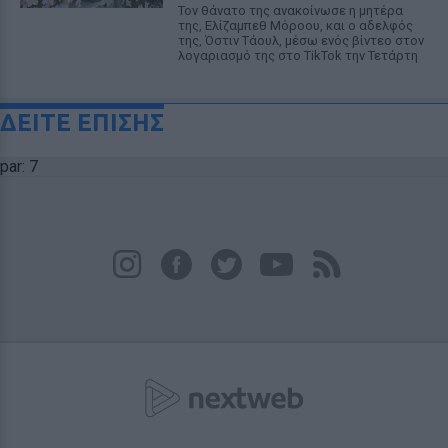
Τον θάνατο της ανακοίνωσε η μητέρα
της, Ελίζαμπεθ Μόροου, και ο αδελφός
της, Όστιν Τάουλ, μέσω ενός βίντεο στον
λογαριασμό της στο TikTok την Τετάρτη
ΔΕΙΤΕ ΕΠΙΣΗΣ
par: 7