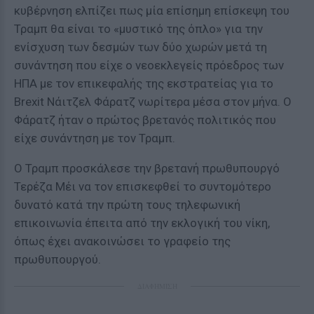
κυβέρνηση ελπίζει πως μία επίσημη επίσκεψη του
Τραμπ θα είναι το «μυστικό της όπλο» για την
ενίσχυση των δεσμών των δύο χωρών μετά τη
συνάντηση που είχε ο νεοεκλεγείς πρόεδρος των
ΗΠΑ με τον επικεφαλής της εκστρατείας για το
Brexit Νάιτζελ Φάρατζ νωρίτερα μέσα στον μήνα. Ο
Φάρατζ ήταν ο πρώτος βρετανός πολιτικός που
είχε συνάντηση με τον Τραμπ.
Ο Τραμπ προσκάλεσε την βρετανή πρωθυπουργό
Τερέζα Μέι να τον επισκεφθεί το συντομότερο
δυνατό κατά την πρώτη τους τηλεφωνική
επικοινωνία έπειτα από την εκλογική του νίκη,
όπως έχει ανακοινώσει το γραφείο της
πρωθυπουργού.
ΔΙΑΦΗΜΙΣΗ