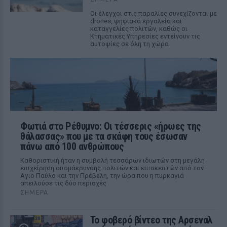
Οι έλεγχοι στις παραλίες συνεχίζονται με
drones, ψηφιακά εργαλεία και
καταγγελίες πολιτών, καθώς οι
Κτηματικές Υπηρεσίες εντείνουν τις
αυτοψίες σε όλη τη χώρα
Φωτιά στο Ρέθυμνο: Οι τέσσερις «ήρωες της
θάλασσας» που με τα σκάφη τους έσωσαν
πάνω από 100 ανθρώπους
Καθοριστική ήταν η συμβολή τεσσάρων ιδιωτών στη μεγάλη
επιχείρηση απομάκρυνσης πολιτών και επισκεπτών από τον
Αγιο Παύλο και την Πρέβελη, την ώρα που η πυρκαγιά
απειλούσε τις δύο περιοχές
ΣΉΜΕΡΑ
Το φοβερό βίντεο της Αρσεναλ