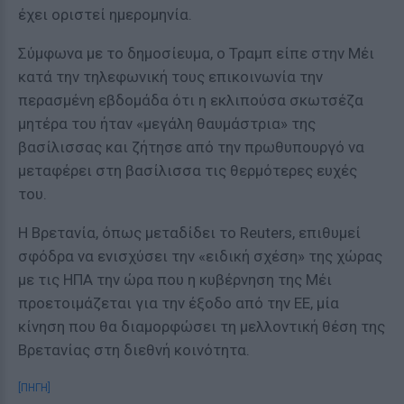
έχει οριστεί ημερομηνία.
Σύμφωνα με το δημοσίευμα, ο Τραμπ είπε στην Μέι
κατά την τηλεφωνική τους επικοινωνία την
περασμένη εβδομάδα ότι η εκλιπούσα σκωτσέζα
μητέρα του ήταν «μεγάλη θαυμάστρια» της
βασίλισσας και ζήτησε από την πρωθυπουργό να
μεταφέρει στη βασίλισσα τις θερμότερες ευχές
του.
Η Βρετανία, όπως μεταδίδει το Reuters, επιθυμεί
σφόδρα να ενισχύσει την «ειδική σχέση» της χώρας
με τις ΗΠΑ την ώρα που η κυβέρνηση της Μέι
προετοιμάζεται για την έξοδο από την ΕΕ, μία
κίνηση που θα διαμορφώσει τη μελλοντική θέση της
Βρετανίας στη διεθνή κοινότητα.
[ΠΗΓΗ]