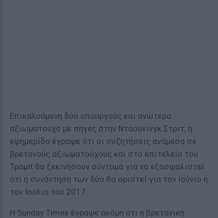
Επικαλούμενη δύο υπουργούς και ανώτερο
αξιωματούχο με πηγές στην Ντάουνινγκ Στριτ, η
εφημερίδα έγραψε ότι οι συζητήσεις ανάμεσα σε
βρετανούς αξιωματούχους και στο επιτελείο του
Τραμπ θα ξεκινήσουν σύντομα για να εξασφαλιστεί
ότι η συνάντηση των δύο θα οριστεί για τον Ιούνιο ή
τον Ιούλιο του 2017.
Η Sunday Times έγραψε ακόμη ότι η βρετανική