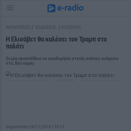
NEWSFEED
/
ΕΙΔΗΣΕΙΣ
/
ΚΟΣΜΟΣ
Η Ελισάβετ θα καλέσει τον Τραμπ στο 
παλάτι
Σε μία προσπάθεια να οικοδομήσει στενές σχέσεις ανάμεσα
στις δύο χώρες
ΔΙΑΦΗΜΙΣΗ
Δημοσίευση 20/11/2016 | 19:12