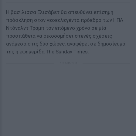
Η βασίλισσα Ελισάβετ θα απευθύνει επίσημη
πρόσκληση στον νεοεκλεγέντα πρόεδρο των ΗΠΑ
Ντόναλντ Τραμπ τον επόμενο χρόνο σε μία
προσπάθεια να οικοδομήσει στενές σχέσεις
ανάμεσα στις δύο χώρες, αναφέρει σε δημοσίευμά
της η εφημερίδα The Sunday Times.
ΔΙΑΦΗΜΙΣΗ