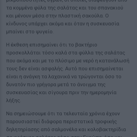
τα κομμένα φύλα της σαλάτας και του σπανακιού
και μένουν μέσα στην πλαστική σακούλα. Ο
κίνδυνος υπάρχει ακόμα και όταν η συσκευασία
μπαίνει στο ψυγείο.
Η έκθεση επισημαίνει ότι το βακτήριο
προσκολλάται τόσο καλά στα φύλλα της σαλάτας
που ακόμα και με το πλύσιμο με νερό η κατανάλωσή
τους δεν είναι ασφαλής. Αυτό που επισημαίνεται
είναι η ανάγκη τα λαχανικά να τρώγονται όσο το
δυνατόν πιο γρήγορα μετά το άνοιγμα της
συσκευασίας και σίγουρα πριν την ημερομηνία
λήξης.
Να σημειώσουμε ότι τα τελευταία χρόνια έχουν
παρουσιαστεί διάφορα περιστατικά τροφικής
δηλητηρίασης από σαλμονέλα και κολοβακτηρίδια