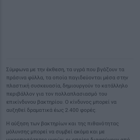
Σύμφωνα με την έκθεση, τα υγρά που βγάζουν τα
πράσινα φύλλα, τα οποία παγιδεύονται μέσα στην
πλαστική συσκευασία, δημιουργούν το κατάλληλο
περιβάλλον για τον πολλαπλασιασμό του
επικίνδυνου βακτηρίου. Ο κίνδυνος μπορεί να
αυξηθεί δραματικά έως 2.400 φορές.
Η αύξηση των βακτηρίων και της πιθανότητας
μόλυνσης μπορεί να συμβεί ακόμα και με
μικροποσότητες υγρών, οι οποίες διαφεύγουν από