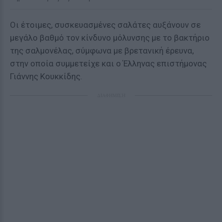
Οι έτοιμες, συσκευασμένες σαλάτες αυξάνουν σε
μεγάλο βαθμό τον κίνδυνο μόλυνσης με το βακτήριο
της σαλμονέλας, σύμφωνα με βρετανική έρευνα,
στην οποία συμμετείχε και ο Έλληνας επιστήμονας
Γιάννης Κουκκίδης.
ΔΙΑΦΗΜΙΣΗ