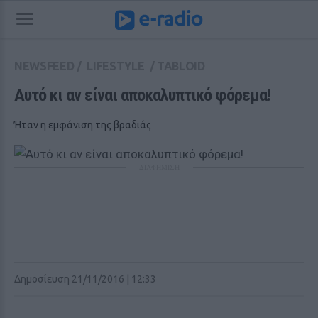
NEWSFEED
/
LIFESTYLE
/
TABLOID
Αυτό κι αν είναι αποκαλυπτικό φόρεμα!
Ήταν η εμφάνιση της βραδιάς
ΔΙΑΦΗΜΙΣΗ
Δημοσίευση 21/11/2016 | 12:33