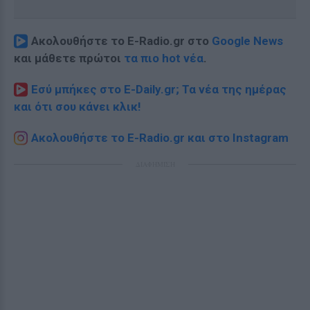
Ακολουθήστε το E-Radio.gr στο
Google News
και μάθετε πρώτοι
τα πιο hot νέα
.
Εσύ μπήκες στο E-Daily.gr; Τα νέα της ημέρας
και ότι σου κάνει κλικ!
Ακολουθήστε το E-Radio.gr και στο Instagram
ΔΙΑΦΗΜΙΣΗ