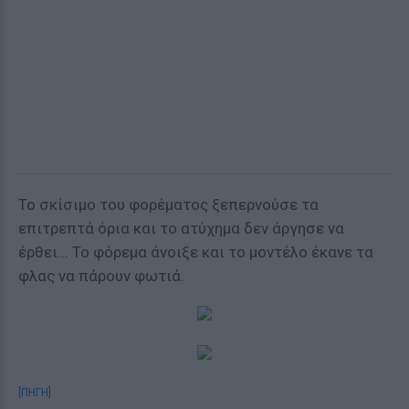
Το σκίσιμο του φορέματος ξεπερνούσε τα
επιτρεπτά όρια και το ατύχημα δεν άργησε να
έρθει... Το φόρεμα άνοιξε και το μοντέλο έκανε τα
φλας να πάρουν φωτιά.
[ΠΗΓΗ]