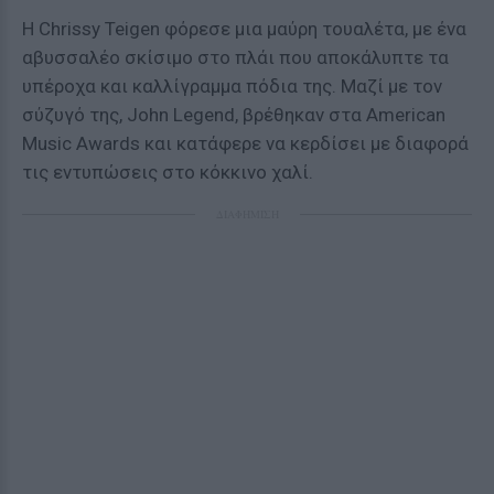
Η Chrissy Teigen φόρεσε μια μαύρη τουαλέτα, με ένα
αβυσσαλέο σκίσιμο στο πλάι που αποκάλυπτε τα
υπέροχα και καλλίγραμμα πόδια της. Μαζί με τον
σύζυγό της, John Legend, βρέθηκαν στα American
Music Awards και κατάφερε να κερδίσει με διαφορά
τις εντυπώσεις στο κόκκινο χαλί.
ΔΙΑΦΗΜΙΣΗ