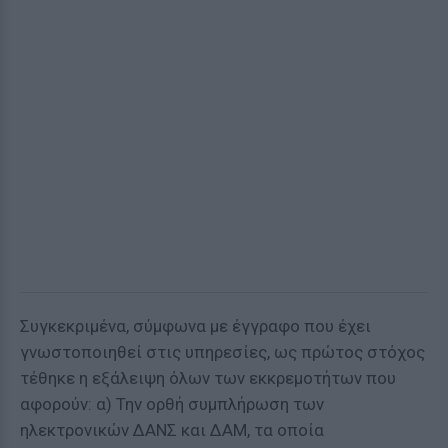
Συγκεκριμένα, σύμφωνα με έγγραφο που έχει
γνωστοποιηθεί στις υπηρεσίες, ως πρώτος στόχος
τέθηκε η εξάλειψη όλων των εκκρεμοτήτων που
αφορούν: α) Την ορθή συμπλήρωση των
ηλεκτρονικών ΔΑΝΣ και ΔΑΜ, τα οποία