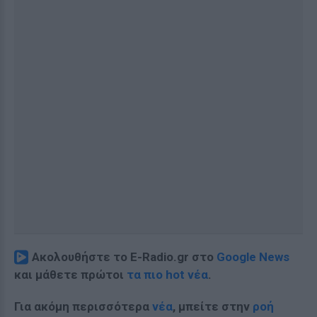
Ακολουθήστε το E-Radio.gr στο
Google News
και μάθετε πρώτοι
τα πιο hot νέα
.
Για ακόμη περισσότερα
νέα
, μπείτε στην
ροή