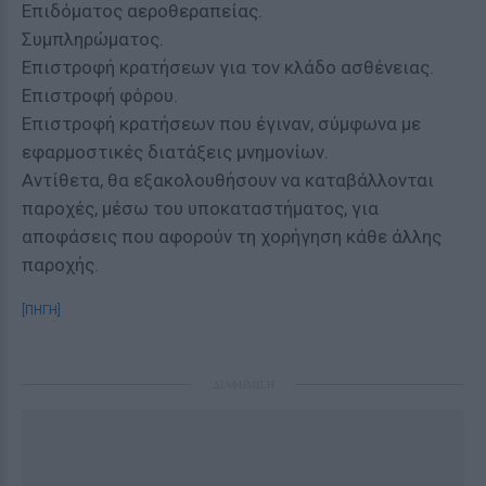
Επιδόματος αεροθεραπείας.
Συμπληρώματος.
Επιστροφή κρατήσεων για τον κλάδο ασθένειας.
Επιστροφή φόρου.
Επιστροφή κρατήσεων που έγιναν, σύμφωνα με
εφαρμοστικές διατάξεις μνημονίων.
Αντίθετα, θα εξακολουθήσουν να καταβάλλονται
παροχές, μέσω του υποκαταστήματος, για
αποφάσεις που αφορούν τη χορήγηση κάθε άλλης
παροχής.
[ΠΗΓΗ]
ΔΙΑΦΗΜΙΣΗ