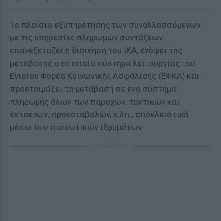
Το πλαίσιο εξυπηρέτησης των συναλλασσόμενων
με τις υπηρεσίες πληρωμών συντάξεων
επανεξετάζει η διοίκηση του ΙΚΑ, ενόψει της
μετάβασης στο ενιαίο σύστημα λειτουργίας του
Ενιαίου Φορέα Κοινωνικής Ασφάλισης (ΕΦΚΑ) και
προετοιμάζει τη μετάβαση σε ένα σύστημα
πληρωμής όλων των παροχών, τακτικών και
έκτακτων, προκαταβολών, κ.λπ., αποκλειστικά
μέσω των πιστωτικών ιδρυμάτων.
ΔΙΑΦΗΜΙΣΗ