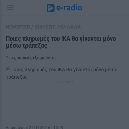
NEWSFEED
/
ΕΙΔΗΣΕΙΣ
/
ΕΛΛΑΔΑ
Ποιες πληρωμές του ΙΚΑ θα γίνονται μόνο 
μέσω τράπεζας
Ποιες παροχές εξαιρούνται
ΔΙΑΦΗΜΙΣΗ
Δημοσίευση 22/11/2016 | 16:19