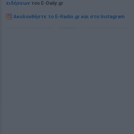
ειδήσεων
του E-Daily.gr
Ακολουθήστε το E-Radio.gr και στο Instagram
ΔΙΑΦΗΜΙΣΗ