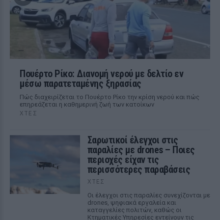
Πουέρτο Ρίκο: Διανομή νερού με δελτίο εν
μέσω παρατεταμένης ξηρασίας
Πώς διαχειρίζεται το Πουέρτο Ρίκο την κρίση νερού και πώς
επηρεάζεται η καθημερινή ζωή των κατοίκων
ΧΤΕΣ
Σαρωτικοί έλεγχοι στις
παραλίες με drones – Ποιες
περιοχές είχαν τις
περισσότερες παραβάσεις
ΧΤΕΣ
Οι έλεγχοι στις παραλίες συνεχίζονται με
drones, ψηφιακά εργαλεία και
καταγγελίες πολιτών, καθώς οι
Κτηματικές Υπηρεσίες εντείνουν τις