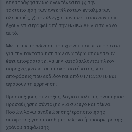
επεστράφησαν ως ανεκτέλεστα, β) την
τακτοποίηση των ανεκτέλεστων ενταλμάτων
πληρωμής, γ) τον έλεγχο των περιπτώσεων που
έχουν επιστραφεί από την ΗΔΙΚΑ ΑΕ για το λόγο
αυτό.
Μετά την παρέλευση του χρόνου που είχε οριστεί
για την τακτοποίηση των ανωτέρω υποθέσεων,
έχει αποφασιστεί να μην καταβάλλονται πλέον
παροχές, μέσω του υποκαταστήματος, για
αποφάσεις που εκδίδονται από 01/12/2016 και
αφορούν τη χορήγηση:
Προσαύξησης σύνταξης, λόγω απόλυτης αναπηρίας.
Προσαύξησης σύνταξης για σύζυγο και τέκνα.
Ποσών, λόγω αναθεώρησης/τροποποίησης
απόφασης για οποιοδήποτε λόγο ή προσμέτρησης
χρόνου ασφάλισης.