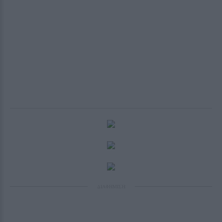
ΔΙΑΦΗΜΙΣΗ