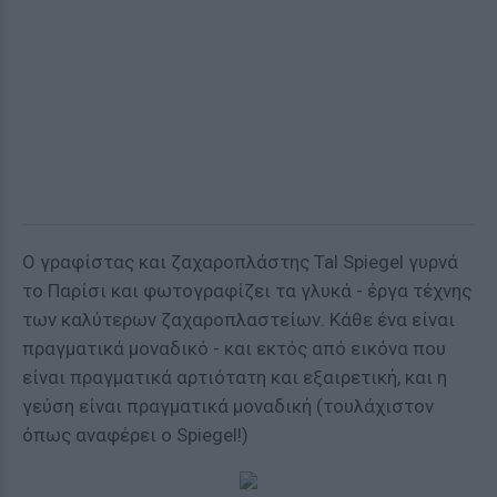
Ο γραφίστας και ζαχαροπλάστης Tal Spiegel γυρνά
το Παρίσι και φωτογραφίζει τα γλυκά - έργα τέχνης
των καλύτερων ζαχαροπλαστείων. Κάθε ένα είναι
πραγματικά μοναδικό - και εκτός από εικόνα που
είναι πραγματικά αρτιότατη και εξαιρετική, και η
γεύση είναι πραγματικά μοναδική (τουλάχιστον
όπως αναφέρει ο Spiegel!)