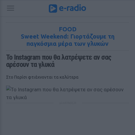
FOOD
Sweet Weekend: Γιορτάζουμε τη
παγκόσμια μέρα των γλυκών
To Ιnstagram που θα λατρέψετε αν σας 
αρέσουν τα γλυκά
Στο Παρίσι φτιάχνονται τα καλύτερα
ΔΙΑΦΗΜΙΣΗ