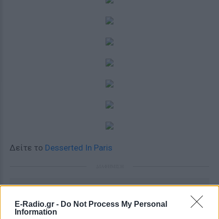
Δείτε το
Desserted In Paris
ΔΙΑΦΗΜΙΣΗ
E-Radio.gr -
Do Not Process My Personal
Information