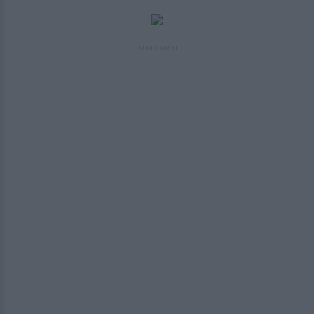
ΔΙΑΦΗΜΙΣΗ