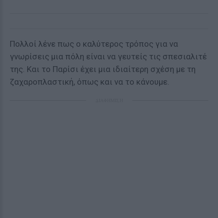
Πολλοί λένε πως ο καλύτερος τρόπος για να
γνωρίσεις μια πόλη είναι να γευτείς τις σπεσιαλιτέ
της. Και το Παρίσι έχει μια ιδιαίτερη σχέση με τη
ζαχαροπλαστική, όπως και να το κάνουμε.
ΔΙΑΦΗΜΙΣΗ