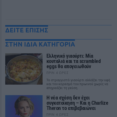
ΔΕΙΤΕ ΕΠΙΣΗΣ
ΣΤΗΝ ΙΔΙΑ ΚΑΤΗΓΟΡΙΑ
Ελληνικό γιαούρτι: Μία
κουταλιά και τα scrambled
eggs θα απογειωθούν
ΠΡΙΝ 4 ΏΡΕΣ
Το στραγγιστό γιαούρτι αλλάζει την υφή
και τον κορεσμό του πρωινού χωρίς να
επηρεάζει τη γεύση.
Η νέα σχέση δεν έχει
συγκατοίκηση – Και η Charlize
Theron το επιβεβαιώνει
ΠΡΙΝ 4 ΏΡΕΣ