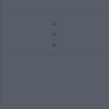
ΔΙΑΦΗΜΙΣΗ