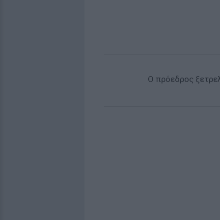
Ο πρόεδρος ξετρελ