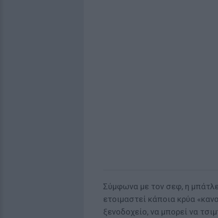
Σύμφωνα με τον σεφ, η μπάτλε
ετοιμαστεί κάποια κρύα «καν
ξενοδοχείο, να μπορεί να τσιμ