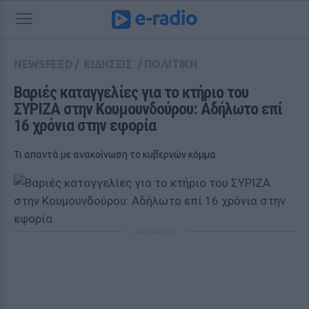
NEWSFEED
/
ΕΙΔΗΣΕΙΣ
/
ΠΟΛΙΤΙΚΗ
Βαριές καταγγελίες για το κτήριο του 
ΣΥΡΙΖΑ στην Κουμουνδούρου: Αδήλωτο επί 
16 χρόνια στην εφορία
Τι απαντά με ανακοίνωση το κυβερνών κόμμα
ΔΙΑΦΗΜΙΣΗ