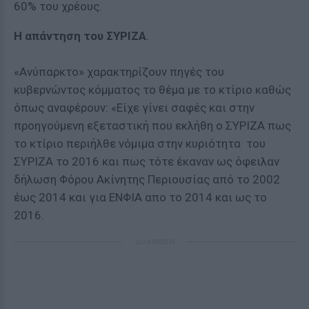
60% του χρέους.
Η απάντηση του ΣΥΡΙΖΑ
.
«Ανύπαρκτο» χαρακτηρίζουν πηγές του
κυβερνώντος κόμματος το θέμα με το κτίριο καθώς
όπως αναφέρουν: «Είχε γίνει σαφές και στην
προηγούμενη εξεταστική που εκλήθη ο ΣΥΡΙΖΑ πως
το κτίριο περιήλθε νόμιμα στην κυριότητα του
ΣΥΡΙΖΑ το 2016 και πως τότε έκαναν ως όφειλαν
δήλωση Φόρου Ακίνητης Περιουσίας από το 2002
έως 2014 και για ΕΝΦΙΑ απο το 2014 και ως το
2016.
ΔΙΑΦΗΜΙΣΗ