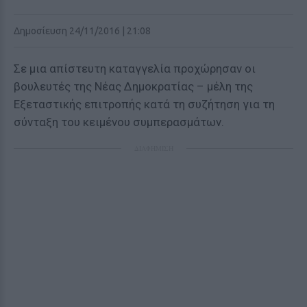
Δημοσίευση 24/11/2016 | 21:08
Σε μια απίστευτη καταγγελία προχώρησαν οι
βουλευτές της Νέας Δημοκρατίας – μέλη της
Εξεταστικής επιτροπής κατά τη συζήτηση για τη
σύνταξη του κειμένου συμπερασμάτων.
ΔΙΑΦΗΜΙΣΗ