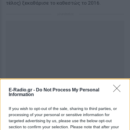
τέλος) ξεκαθάρισε το καθεστώς το 2016.
ΔΙΑΦΗΜΙΣΗ
E-Radio.gr -
Do Not Process My Personal
Information
If you wish to opt-out of the sale, sharing to third parties, or
processing of your personal or sensitive information for
targeted advertising by us, please use the below opt-out
section to confirm your selection. Please note that after your