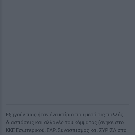
Εξηγούν πως ήταν ένα κτίριο που μετά τις πολλές
διασπάσεις και αλλαγές του κόμματος (ανήκε στο
ΚΚΕ Εσωτερικού, ΕΑΡ, Συνασπισμός και ΣΥΡΙΖΑ στο