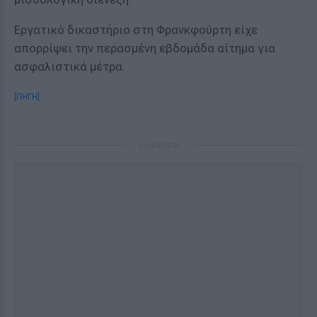
Εργατικό δικαστήριο στη Φρανκφούρτη είχε
απορρίψει την περασμένη εβδομάδα αίτημα για
ασφαλιστικά μέτρα.
[ΠΗΓΗ]
ΔΙΑΦΗΜΙΣΗ