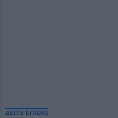
ΔΕΙΤΕ ΕΠΙΣΗΣ