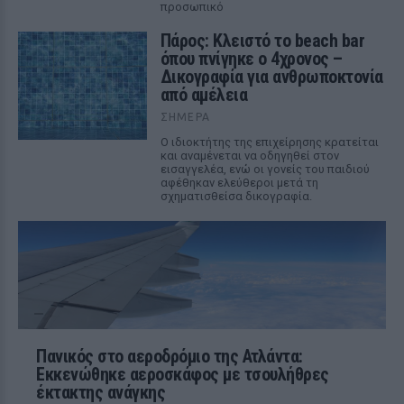
προσωπικό
Πάρος: Κλειστό το beach bar
όπου πνίγηκε ο 4χρονος –
Δικογραφία για ανθρωποκτονία
από αμέλεια
ΣΉΜΕΡΑ
Ο ιδιοκτήτης της επιχείρησης κρατείται
και αναμένεται να οδηγηθεί στον
εισαγγελέα, ενώ οι γονείς του παιδιού
αφέθηκαν ελεύθεροι μετά τη
σχηματισθείσα δικογραφία.
Πανικός στο αεροδρόμιο της Ατλάντα:
Εκκενώθηκε αεροσκάφος με τσουλήθρες
έκτακτης ανάγκης