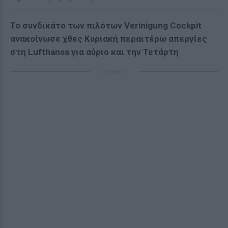
Το συνδικάτο των πιλότων Verinigung Cockpit
ανακοίνωσε χθες Κυριακή περαιτέρω απεργίες
στη Lufthansa για αύριο και την Τετάρτη
ΔΙΑΦΗΜΙΣΗ