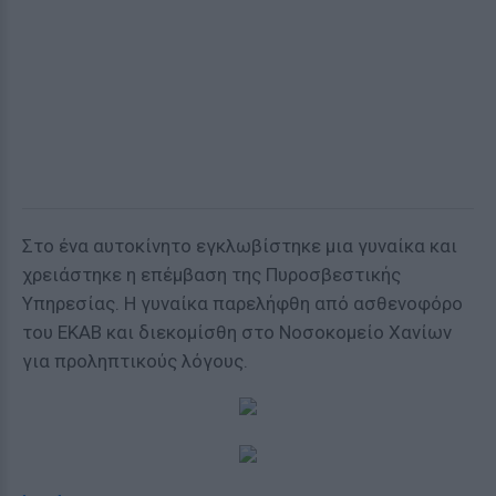
Στο ένα αυτοκίνητο εγκλωβίστηκε μια γυναίκα και
χρειάστηκε η επέμβαση της Πυροσβεστικής
Υπηρεσίας. Η γυναίκα παρελήφθη από ασθενοφόρο
του ΕΚΑΒ και διεκομίσθη στο Νοσοκομείο Χανίων
για προληπτικούς λόγους.