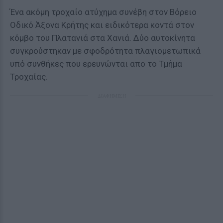
Ένα ακόμη τροχαίο ατύχημα συνέβη στον Βόρειο
Οδικό Άξονα Κρήτης και ειδικότερα κοντά στον
κόμβο του Πλατανιά στα Χανιά. Δύο αυτοκίνητα
συγκρούστηκαν με σφοδρότητα πλαγιομετωπικά
υπό συνθήκες που ερευνώνται απο το Τμήμα
Τροχαίας.
ΔΙΑΦΗΜΙΣΗ