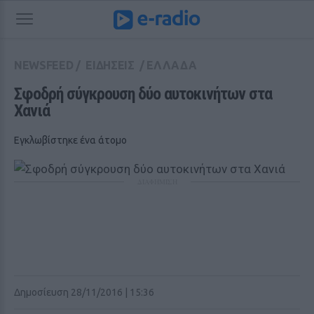
NEWSFEED
/
ΕΙΔΗΣΕΙΣ
/
ΕΛΛΑΔΑ
Σφοδρή σύγκρουση δύο αυτοκινήτων στα 
Χανιά
Εγκλωβίστηκε ένα άτομο
ΔΙΑΦΗΜΙΣΗ
Δημοσίευση 28/11/2016 | 15:36