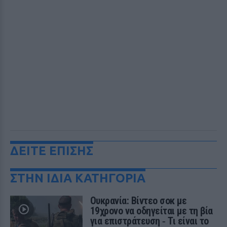
ΔΕΙΤΕ ΕΠΙΣΗΣ
ΣΤΗΝ ΙΔΙΑ ΚΑΤΗΓΟΡΙΑ
Ουκρανία: Βίντεο σοκ με
19χρονο να οδηγείται με τη βία
για επιστράτευση ‑ Τι είναι το