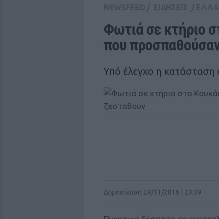
NEWSFEED
/
ΕΙΔΗΣΕΙΣ
/
ΕΛΛ
Φωτιά σε κτήριο σ
που προσπαθούσαν
Υπό έλεγχο η κατάσταση
Δημοσίευση 29/11/2016 | 20:39