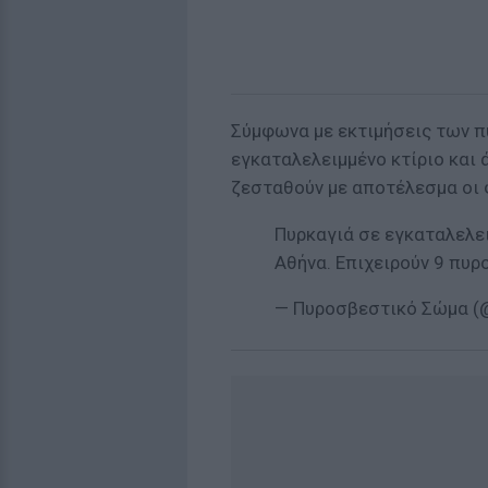
Σύμφωνα με εκτιμήσεις των π
εγκαταλελειμμένο κτίριο και
ζεσταθούν με αποτέλεσμα οι 
Πυρκαγιά σε εγκαταλελει
Αθήνα. Επιχειρούν 9 πυρ
— Πυροσβεστικό Σώμα (@