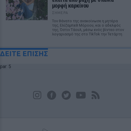
μορφή καρκίνου
ΣΉΜΕΡΑ
Τον θάνατο της ανακοίνωσε η μητέρα
της, Ελίζαμπεθ Μόροου, και ο αδελφός
της, Όστιν Τάουλ, μέσω ενός βίντεο στον
λογαριασμό της στο TikTok την Τετάρτη
ΔΕΙΤΕ ΕΠΙΣΗΣ
par: 5