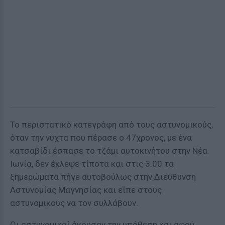
Το περιστατικό κατεγράφη από τους αστυνομικούς,
όταν την νύχτα που πέρασε ο 47χρονος, με ένα
κατσαβίδι έσπασε το τζάμι αυτοκινήτου στην Νέα
Ιωνία, δεν έκλεψε τίποτα και στις 3.00 τα
ξημερώματα πήγε αυτοβούλως στην Διεύθυνση
Αστυνομίας Μαγνησίας και είπε στους
αστυνομικούς να τον συλλάβουν.
Οι αστυνομικοί άκουσαν την υπόθεση και αφού