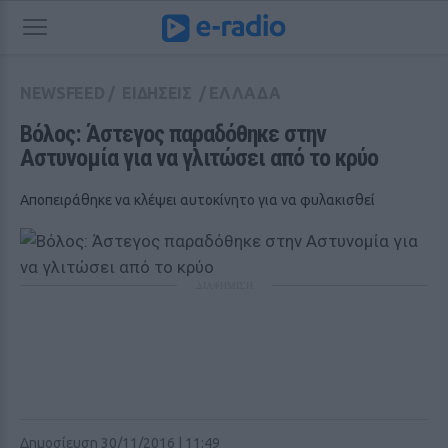
NEWSFEED
/
ΕΙΔΗΣΕΙΣ
/
ΕΛΛΑΔΑ
Βόλος: Άστεγος παραδόθηκε στην 
Αστυνομία για να γλιτώσει από το κρύο
Αποπειράθηκε να κλέψει αυτοκίνητο για να φυλακισθεί
ΔΙΑΦΗΜΙΣΗ
Δημοσίευση 30/11/2016 | 11:49