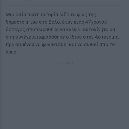
Μια απίστευτη ιστορία είδε το φως της
δημοσιότητας στο Βόλο, όταν ένας 47χρονος
άστεγος αποπειράθηκε να κλέψει αυτοκίνητο και
στη συνέχεια παραδόθηκε ο ίδιος στην Αστυνομία,
προκειμένου να φυλακισθεί και να σωθεί από το
κρύο.
ΔΙΑΦΗΜΙΣΗ