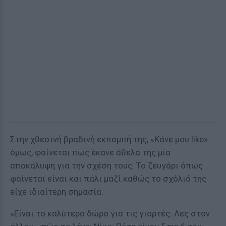
Στην χθεσινή βραδινή εκπομπή της, «Κάνε μου like»
όμως, φαίνεται πως έκανε άθελά της μία
αποκάλυψη για την σχέση τους. Το ζευγάρι όπως
φαίνεται είναι και πάλι μαζί καθώς το σχόλιό της
είχε ιδιαίτερη σημασία.
«Είναι το καλύτερο δώρο για τις γιορτές. Λες στον