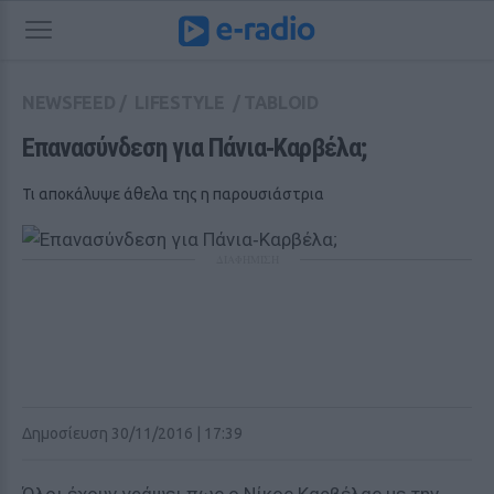
NEWSFEED
/
LIFESTYLE
/
TABLOID
Επανασύνδεση για Πάνια‑Καρβέλα;
Τι αποκάλυψε άθελα της η παρουσιάστρια
ΔΙΑΦΗΜΙΣΗ
Δημοσίευση 30/11/2016 | 17:39