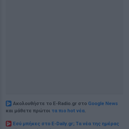
Ακολουθήστε το E-Radio.gr στο
Google News
και μάθετε πρώτοι
τα πιο hot νέα
.
Εσύ μπήκες στο E-Daily.gr; Τα νέα της ημέρας