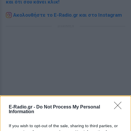
και ότι σου κάνει κλικ!
Ακολουθήστε το E-Radio.gr και στο Instagram
ΔΙΑΦΗΜΙΣΗ
E-Radio.gr -
Do Not Process My Personal
Information
If you wish to opt-out of the sale, sharing to third parties, or