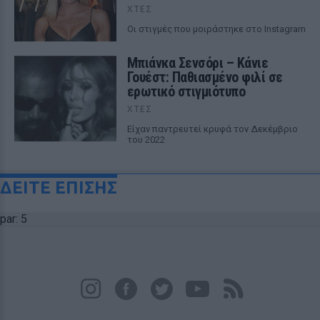
ΧΤΕΣ
Οι στιγμές που μοιράστηκε στο Instagram
Μπιάνκα Σενσόρι – Κάνιε
Γουέστ: Παθιασμένο φιλί σε
ερωτικό στιγμιότυπο
ΧΤΕΣ
Είχαν παντρευτεί κρυφά τον Δεκέμβριο
του 2022
ΔΕΙΤΕ ΕΠΙΣΗΣ
par: 5