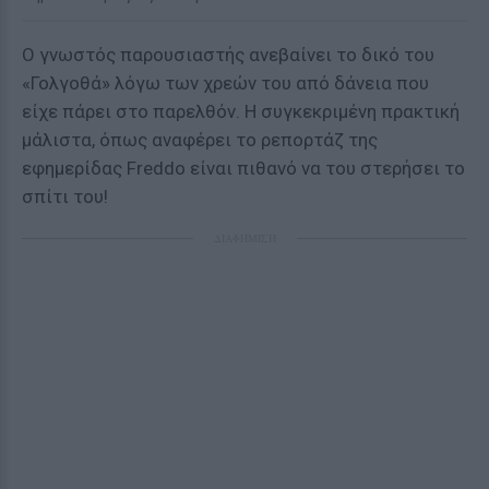
Ο γνωστός παρουσιαστής ανεβαίνει το δικό του
«Γολγοθά» λόγω των χρεών του από δάνεια που
είχε πάρει στο παρελθόν. Η συγκεκριμένη πρακτική
μάλιστα, όπως αναφέρει το ρεπορτάζ της
εφημερίδας Freddo είναι πιθανό να του στερήσει το
σπίτι του!
ΔΙΑΦΗΜΙΣΗ