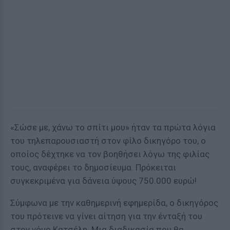
«Σώσε με, χάνω το σπίτι μου» ήταν τα πρώτα λόγια
του τηλεπαρουσιαστή στον φίλο δικηγόρο του, ο
οποίος δέχτηκε να τον βοηθήσει λόγω της φιλίας
τους, αναφέρει το δημοσίευμα. Πρόκειται
συγκεκριμένα για δάνεια ύψους 750.000 ευρώ!
Σύμφωνα με την καθημερινή εφημερίδα, ο δικηγόρος
του πρότεινε να γίνει αίτηση για την ένταξή του
στον νόμο Κατσέλη. Μια διαδικασία που θα