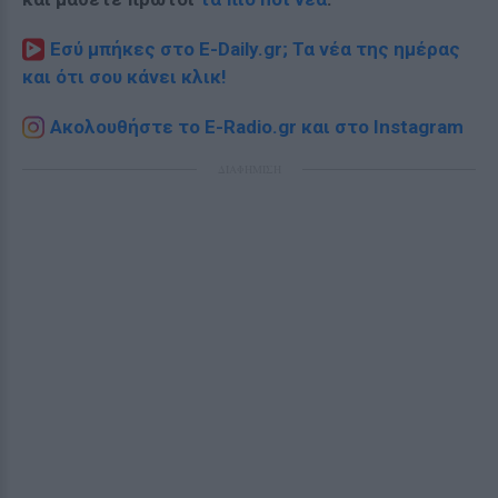
Εσύ μπήκες στο E-Daily.gr; Τα νέα της ημέρας
και ότι σου κάνει κλικ!
Ακολουθήστε το E-Radio.gr και στο Instagram
ΔΙΑΦΗΜΙΣΗ