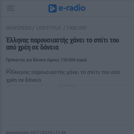
NEWSFEED
/
LIFESTYLE
/
TABLOID
Έλληνας παρουσιαστής χάνει το σπίτι του 
από χρέη σε δάνεια
Πρόκειται για δάνεια ύψους 750.000 ευρώ
ΔΙΑΦΗΜΙΣΗ
Δημοσίευση 30/11/2016 | 21:44