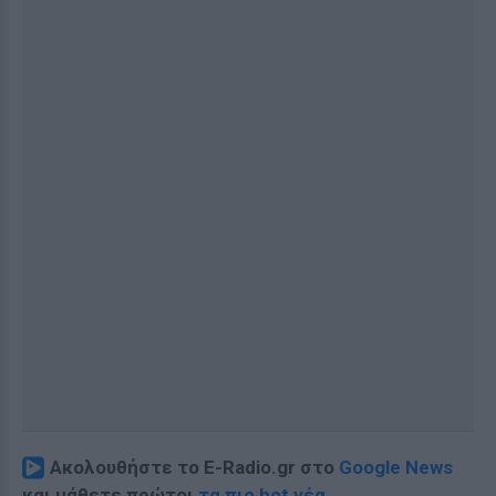
Ακολουθήστε το E-Radio.gr στο
Google News
και μάθετε πρώτοι
τα πιο hot νέα
.