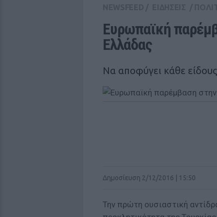
NEWSFEED
/
ΕΙΔΗΣΕΙΣ
/
ΠΟΛΙ
Ευρωπαϊκή παρέμβα
Ελλάδας
Να αποφύγει κάθε είδους
Δημοσίευση 2/12/2016 | 15:50
Την πρώτη ουσιαστική αντίδρ