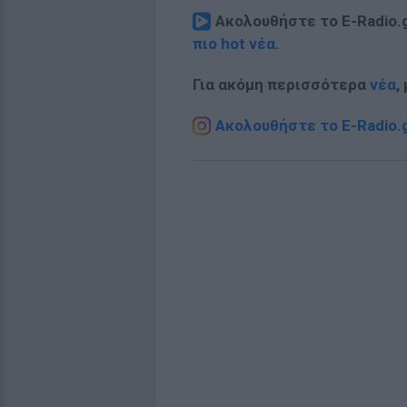
Ακολουθήστε το E-Radio.
πιο hot νέα
.
Για ακόμη περισσότερα
νέα
,
Ακολουθήστε το E-Radio.g