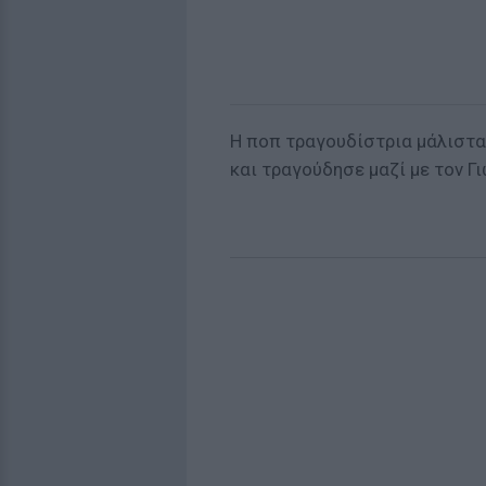
Η ποπ τραγουδίστρια μάλιστα
και τραγούδησε μαζί με τον 