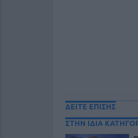
ΔΕΙΤΕ ΕΠΙΣΗΣ
ΣΤΗΝ ΙΔΙΑ ΚΑΤΗΓΟ