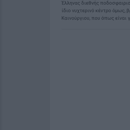
Έλληνας διεθνής ποδοσφαιρισ
ίδιο νυχτερινό κέντρο όμως, 
Καινούργιου, που όπως είναι 