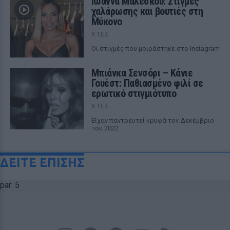
Ιωάννα Μαλέσκου: Στιγμές
χαλάρωσης και βουτιές στη
Μύκονο
ΧΤΕΣ
Οι στιγμές που μοιράστηκε στο Instagram
Μπιάνκα Σενσόρι – Κάνιε
Γουέστ: Παθιασμένο φιλί σε
ερωτικό στιγμιότυπο
ΧΤΕΣ
Είχαν παντρευτεί κρυφά τον Δεκέμβριο
του 2022
ΔΕΙΤΕ ΕΠΙΣΗΣ
par: 5