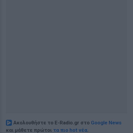
Ακολουθήστε το E-Radio.gr στο
Google News
και μάθετε πρώτοι
τα πιο hot νέα
.