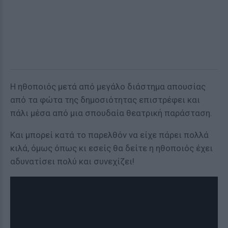
Η ηθοποιός μετά από μεγάλο διάστημα απουσίας
από τα φώτα της δημοσιότητας επιστρέφει και
πάλι μέσα από μια σπουδαία θεατρική παράσταση.
Και μπορεί κατά το παρελθόν να είχε πάρει πολλά
κιλά, όμως όπως κι εσείς θα δείτε η ηθοποιός έχει
αδυνατίσει πολύ και συνεχίζει!