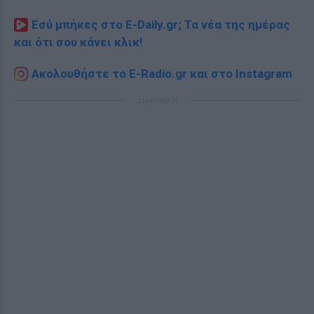
Εσύ μπήκες στο E-Daily.gr; Τα νέα της ημέρας
και ότι σου κάνει κλικ!
Ακολουθήστε το E-Radio.gr και στο Instagram
ΔΙΑΦΗΜΙΣΗ