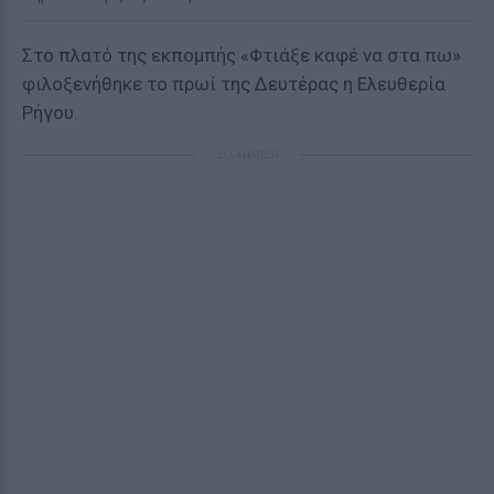
Στο πλατό της εκπομπής «Φτιάξε καφέ να στα πω»
φιλοξενήθηκε το πρωί της Δευτέρας η Ελευθερία
Ρήγου.
ΔΙΑΦΗΜΙΣΗ