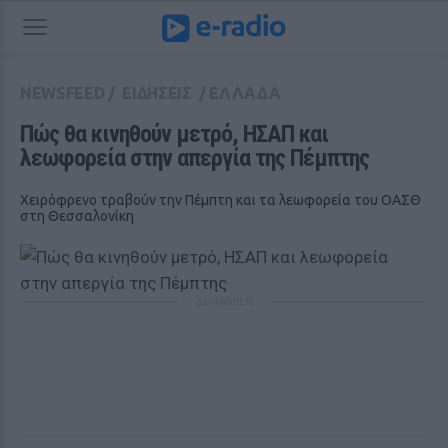
NEWSFEED
/
ΕΙΔΗΣΕΙΣ
/
ΕΛΛΑΔΑ
Πώς θα κινηθούν μετρό, ΗΣΑΠ και 
λεωφορεία στην απεργία της Πέμπτης
Χειρόφρενο τραβούν την Πέμπτη και τα λεωφορεία του ΟΑΣΘ
στη Θεσσαλονίκη
ΔΙΑΦΗΜΙΣΗ