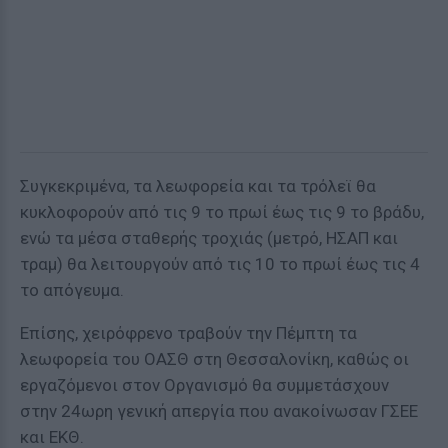
Συγκεκριμένα, τα λεωφορεία και τα τρόλεϊ θα
κυκλοφορούν από τις 9 το πρωί έως τις 9 το βράδυ,
ενώ τα μέσα σταθερής τροχιάς (μετρό, ΗΣΑΠ και
τραμ) θα λειτουργούν από τις 10 το πρωί έως τις 4
το απόγευμα.
Επίσης, χειρόφρενο τραβούν την Πέμπτη τα
λεωφορεία του ΟΑΣΘ στη Θεσσαλονίκη, καθώς οι
εργαζόμενοι στον Οργανισμό θα συμμετάσχουν
στην 24ωρη γενική απεργία που ανακοίνωσαν ΓΣΕΕ
και ΕΚΘ.