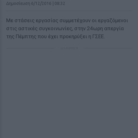
Δημοσίευση 6/12/2016 | 08:32
Με στάσεις εργασίας συμμετέχουν οι εργαζόμενοι
στις αστικές συγκοινωνίες, στην 24ωρη απεργία
της Πέμπτης που έχει προκηρύξει η ΓΣΕΕ.
ΔΙΑΦΗΜΙΣΗ