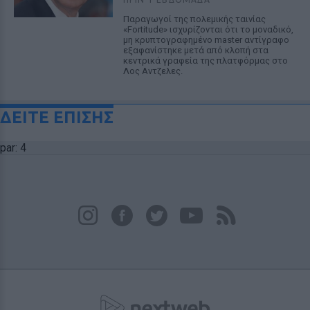
Παραγωγοί της πολεμικής ταινίας
«Fortitude» ισχυρίζονται ότι το μοναδικό,
μη κρυπτογραφημένο master αντίγραφο
εξαφανίστηκε μετά από κλοπή στα
κεντρικά γραφεία της πλατφόρμας στο
Λος Αντζελες.
ΔΕΙΤΕ ΕΠΙΣΗΣ
par: 4