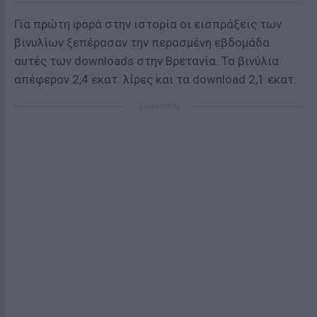
Για πρώτη φορά στην ιστορία οι εισπράξεις των
βινυλίων ξεπέρασαν την περασμένη εβδομάδα
αυτές των downloads στην Βρετανία. Τα βινύλια
απέφεραν 2,4 εκατ. λίρες και τα download 2,1 εκατ.
ΔΙΑΦΗΜΙΣΗ