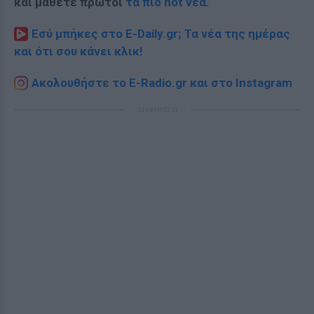
και μάθετε πρώτοι
τα πιο hot νέα
.
Εσύ μπήκες στο E-Daily.gr; Τα νέα της ημέρας
και ότι σου κάνει κλικ!
Ακολουθήστε το E-Radio.gr και στο Instagram
ΔΙΑΦΗΜΙΣΗ