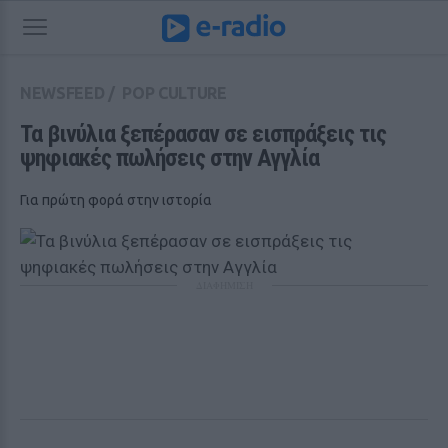
NEWSFEED
/
POP CULTURE
Τα βινύλια ξεπέρασαν σε εισπράξεις τις 
ψηφιακές πωλήσεις στην Αγγλία
Για πρώτη φορά στην ιστορία
ΔΙΑΦΗΜΙΣΗ