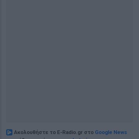
Ακολουθήστε το E-Radio.gr στο
Google News