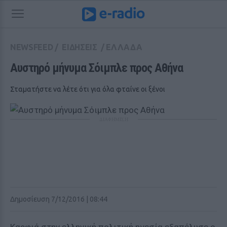
NEWSFEED
/
ΕΙΔΗΣΕΙΣ
/
ΕΛΛΑΔΑ
Αυστηρό μήνυμα Σόιμπλε προς Αθήνα
Σταματήστε να λέτε ότι για όλα φταίνε οι ξένοι
ΔΙΑΦΗΜΙΣΗ
Δημοσίευση 7/12/2016 | 08:44