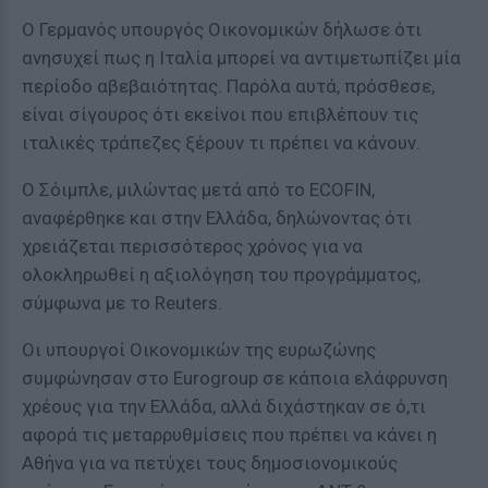
Ο Γερμανός υπουργός Οικονομικών δήλωσε ότι
ανησυχεί πως η Ιταλία μπορεί να αντιμετωπίζει μία
περίοδο αβεβαιότητας. Παρόλα αυτά, πρόσθεσε,
είναι σίγουρος ότι εκείνοι που επιβλέπουν τις
ιταλικές τράπεζες ξέρουν τι πρέπει να κάνουν.
Ο Σόιμπλε, μιλώντας μετά από το ECOFIN,
αναφέρθηκε και στην Ελλάδα, δηλώνοντας ότι
χρειάζεται περισσότερος χρόνος για να
ολοκληρωθεί η αξιολόγηση του προγράμματος,
σύμφωνα με το Reuters.
Οι υπουργοί Οικονομικών της ευρωζώνης
συμφώνησαν στο Eurogroup σε κάποια ελάφρυνση
χρέους για την Ελλάδα, αλλά διχάστηκαν σε ό,τι
αφορά τις μεταρρυθμίσεις που πρέπει να κάνει η
Αθήνα για να πετύχει τους δημοσιονομικούς