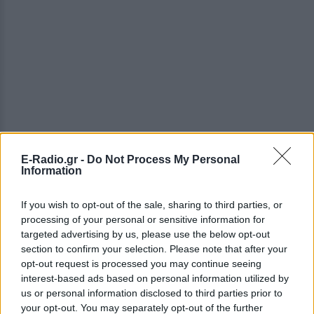
E-Radio.gr -
Do Not Process My Personal
Information
If you wish to opt-out of the sale, sharing to third parties, or
processing of your personal or sensitive information for
targeted advertising by us, please use the below opt-out
section to confirm your selection. Please note that after your
ΔΕΙΤΕ ΕΠΙΣΗΣ
opt-out request is processed you may continue seeing
interest-based ads based on personal information utilized by
ΣΤΗΝ ΙΔΙΑ ΚΑΤΗΓΟΡΙΑ
us or personal information disclosed to third parties prior to
your opt-out. You may separately opt-out of the further