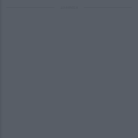
ΔΙΑΦΗΜΙΣΗ