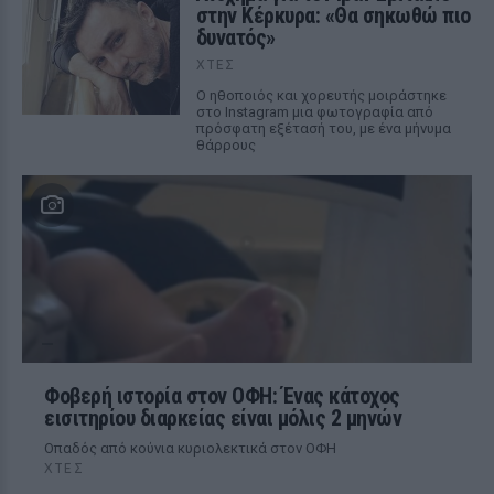
στην Κέρκυρα: «Θα σηκωθώ πιο
δυνατός»
ΧΤΕΣ
Ο ηθοποιός και χορευτής μοιράστηκε
στο Instagram μια φωτογραφία από
πρόσφατη εξέτασή του, με ένα μήνυμα
θάρρους
Φοβερή ιστορία στον ΟΦΗ: Ένας κάτοχος
εισιτηρίου διαρκείας είναι μόλις 2 μηνών
Οπαδός από κούνια κυριολεκτικά στον ΟΦΗ
ΧΤΕΣ