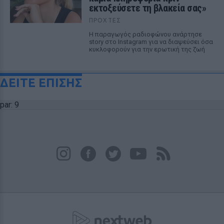
εκτοξεύσετε τη βλακεία σας»
ΠΡΟΧΤΈΣ
Η παραγωγός ραδιοφώνου ανάρτησε
story στο Instagram για να διαψεύσει όσα
κυκλοφορούν για την ερωτική της ζωή
ΔΕΙΤΕ ΕΠΙΣΗΣ
par: 9