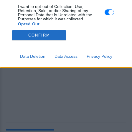
I want to opt-out of Collection, Use,
Retention, Sale, and/or Sharing of my
Personal Data that Is Unrelated with the
Purposes for which it was collected.
Opted Out
CONFIRM
Data Deletion
Data Access
Privacy Policy