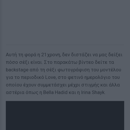
Αυτή τη φορά η 21χρονη, δεν διστάζει να μας δείξει
πόσο σέξι είναι. Στο παρακάτω βίντεο δείτε τα
backstage από τη σέξι φωτογράφιση του μοντέλου
για το περιοδικό Love, στο φετινό ημερολόγιο του
οποίου έχουν συμμετάσχει μέχρι στιγμής και άλλα
αστέρια όπως η Bella Hadid και η Irina Shayk.