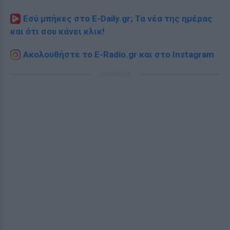
Εσύ μπήκες στο E-Daily.gr; Τα νέα της ημέρας
και ότι σου κάνει κλικ!
Ακολουθήστε το E-Radio.gr και στο Instagram
ΔΙΑΦΗΜΙΣΗ