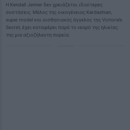
Η Kendall Jenner δεν χρειάζεται ιδιαίτερες
συστάσεις. Μέλος της οικογένειας Kardashian,
super model και αισθησιακός άγγελος της Victoria's
Secret, έχει καταφέρει παρά το νεαρό της ηλικίας
της μια αξιοζήλευτη πορεία.
ΔΙΑΦΗΜΙΣΗ