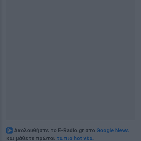
Ακολουθήστε το E-Radio.gr στο
Google News
και μάθετε πρώτοι
τα πιο hot νέα
.