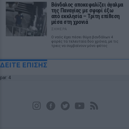
Βάνδαλος αποκεφαλίζει άγαλμα
της Παναγίας με σφυρί έξω
από εκκλησία – Τρίτη επίθεση
μέσα στη χρονιά
ΣΉΜΕΡΑ
Ο ναός έχει πέσει θύμα βανδάλων 4
φορές τα τελευταία δύο χρόνια, με τις
τρεις να συμβαίνουν μόνο φέτος
ΔΕΙΤΕ ΕΠΙΣΗΣ
par: 4