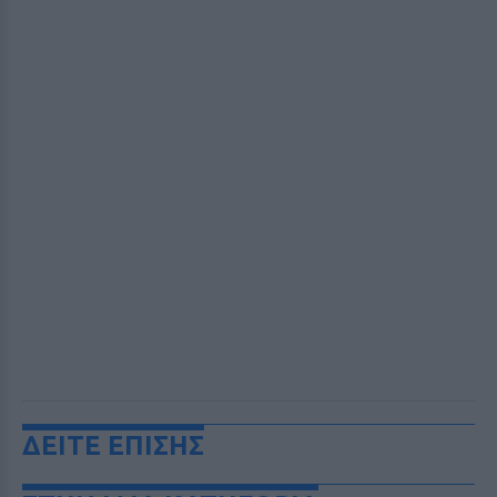
ΔΕΙΤΕ ΕΠΙΣΗΣ