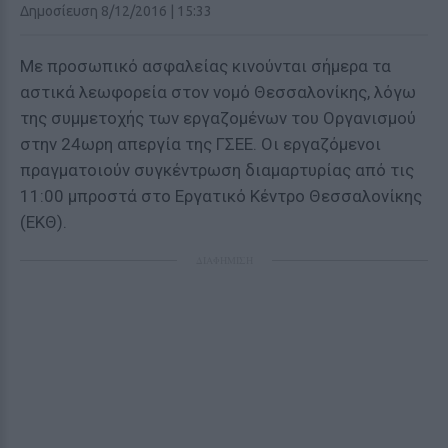
Δημοσίευση 8/12/2016 | 15:33
Με προσωπικό ασφαλείας κινούνται σήμερα τα
αστικά λεωφορεία στον νομό Θεσσαλονίκης, λόγω
της συμμετοχής των εργαζομένων του Οργανισμού
στην 24ωρη απεργία της ΓΣΕΕ. Οι εργαζόμενοι
πραγματοιούν συγκέντρωση διαμαρτυρίας από τις
11:00 μπροστά στο Εργατικό Κέντρο Θεσσαλονίκης
(ΕΚΘ).
ΔΙΑΦΗΜΙΣΗ