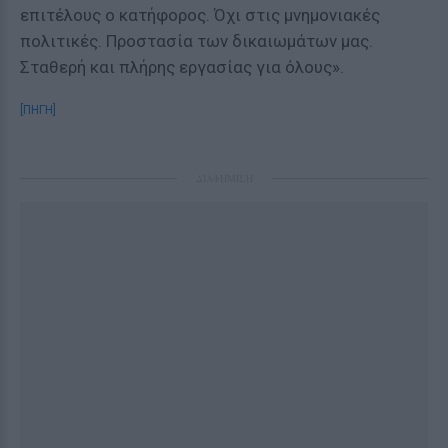
επιτέλους ο κατήφορος. Όχι στις μνημονιακές
πολιτικές. Προστασία των δικαιωμάτων μας.
Σταθερή και πλήρης εργασίας για όλους».
[ΠΗΓΗ]
ΔΙΑΦΗΜΙΣΗ