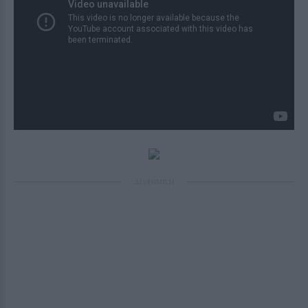
ΔΙΑΦΗΜΙΣΗ