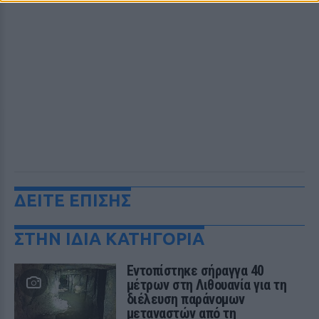
ΔΕΙΤΕ ΕΠΙΣΗΣ
ΣΤΗΝ ΙΔΙΑ ΚΑΤΗΓΟΡΙΑ
Εντοπίστηκε σήραγγα 40
μέτρων στη Λιθουανία για τη
διέλευση παράνομων
μεταναστών από τη