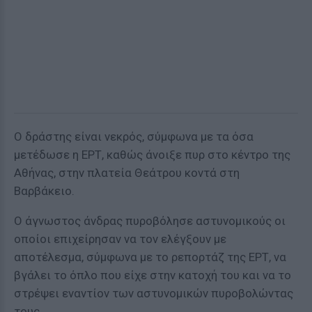
Ο δράστης είναι νεκρός, σύμφωνα με τα όσα
μετέδωσε η ΕΡΤ, καθώς άνοιξε πυρ στο κέντρο της
Αθήνας, στην πλατεία Θεάτρου κοντά στη
Βαρβάκειο.
Ο άγνωστος άνδρας πυροβόλησε αστυνομικούς οι
οποίοι επιχείρησαν να τον ελέγξουν με
αποτέλεσμα, σύμφωνα με το ρεπορτάζ της ΕΡΤ, να
βγάλει το όπλο που είχε στην κατοχή του και να το
στρέψει εναντίον των αστυνομικών πυροβολώντας
τους.