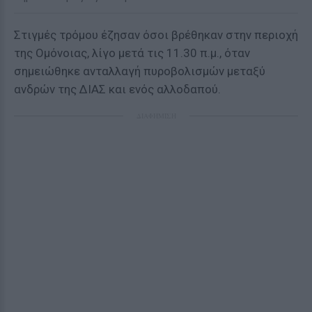
Στιγμές τρόμου έζησαν όσοι βρέθηκαν στην περιοχή
της Ομόνοιας, λίγο μετά τις 11.30 π.μ., όταν
σημειώθηκε ανταλλαγή πυροβολισμών μεταξύ
ανδρών της ΔΙΑΣ και ενός αλλοδαπού.
ΔΙΑΦΗΜΙΣΗ