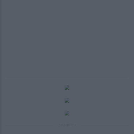
ΔΙΑΦΗΜΙΣΗ