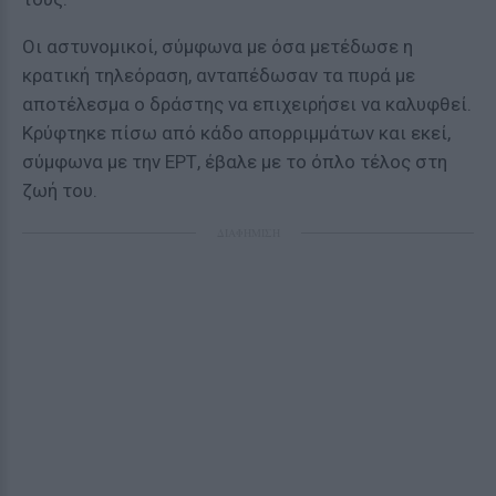
Οι αστυνομικοί, σύμφωνα με όσα μετέδωσε η
κρατική τηλεόραση, ανταπέδωσαν τα πυρά με
αποτέλεσμα ο δράστης να επιχειρήσει να καλυφθεί.
Κρύφτηκε πίσω από κάδο απορριμμάτων και εκεί,
σύμφωνα με την ΕΡΤ, έβαλε με το όπλο τέλος στη
ζωή του.
ΔΙΑΦΗΜΙΣΗ