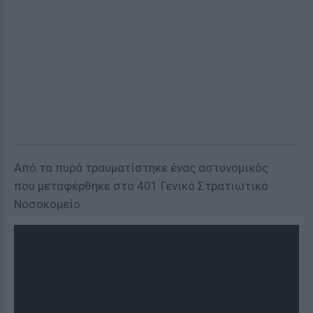
Από τα πυρά τραυματίστηκε ένας αστυνομικός
που μεταφέρθηκε στο 401 Γενικό Στρατιωτικό
Νοσοκομείο.