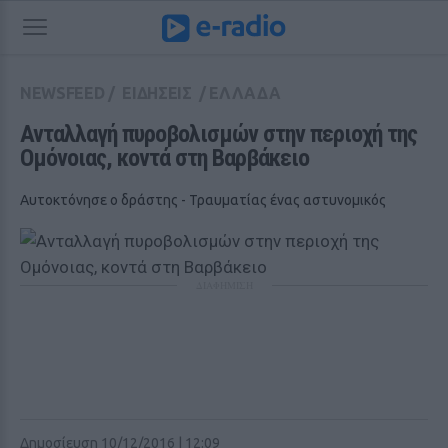
NEWSFEED
/
ΕΙΔΗΣΕΙΣ
/
ΕΛΛΑΔΑ
Ανταλλαγή πυροβολισμών στην περιοχή της 
Ομόνοιας, κοντά στη Βαρβάκειο
Αυτοκτόνησε ο δράστης - Τραυματίας ένας αστυνομικός
ΔΙΑΦΗΜΙΣΗ
Δημοσίευση 10/12/2016 | 12:09