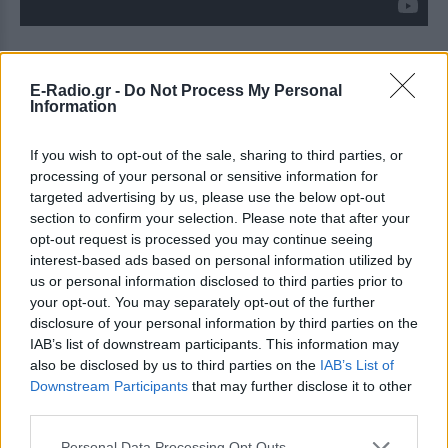
ΔΙΑΦΗΜΙΣΗ
E-Radio.gr -
Do Not Process My Personal
Information
If you wish to opt-out of the sale, sharing to third parties, or
processing of your personal or sensitive information for
targeted advertising by us, please use the below opt-out
section to confirm your selection. Please note that after your
opt-out request is processed you may continue seeing
interest-based ads based on personal information utilized by
us or personal information disclosed to third parties prior to
your opt-out. You may separately opt-out of the further
disclosure of your personal information by third parties on the
IAB’s list of downstream participants. This information may
also be disclosed by us to third parties on the
IAB’s List of
Downstream Participants
that may further disclose it to other
third parties.
Personal Data Processing Opt Outs