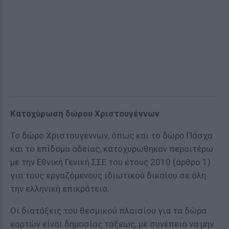
Κατοχύρωση δώρου Χριστουγέννων
Το δώρο Χριστουγέννων, όπως και το δώρο Πάσχα
και το επίδομα αδείας, κατοχυρώθηκαν περαιτέρω
με την Εθνική Γενική ΣΣΕ του έτους 2010 (άρθρο 1)
για τους εργαζόμενους ιδιωτικού δικαίου σε όλη
την ελληνική επικράτεια.
Οι διατάξεις του θεσμικού πλαισίου για τα δώρα
εορτών είναι δημοσίας τάξεως, με συνέπεια να μην