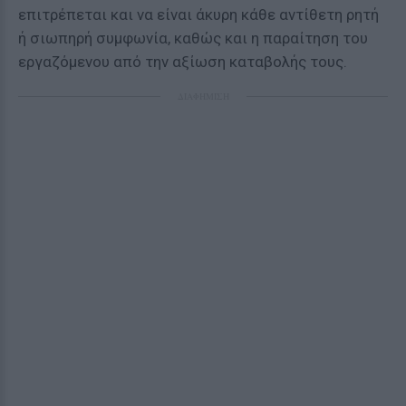
επιτρέπεται και να είναι άκυρη κάθε αντίθετη ρητή
ή σιωπηρή συμφωνία, καθώς και η παραίτηση του
εργαζόμενου από την αξίωση καταβολής τους.
ΔΙΑΦΗΜΙΣΗ