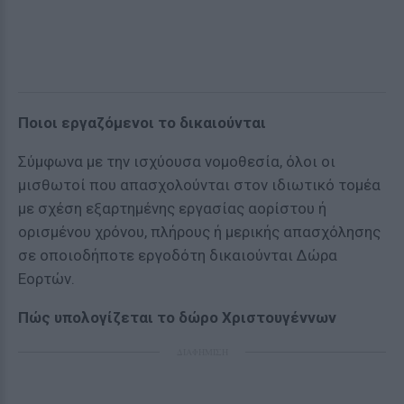
Ποιοι εργαζόμενοι το δικαιούνται
Σύμφωνα με την ισχύουσα νομοθεσία, όλοι οι
μισθωτοί που απασχολούνται στον ιδιωτικό τομέα
με σχέση εξαρτημένης εργασίας αορίστου ή
ορισμένου χρόνου, πλήρους ή μερικής απασχόλησης
σε οποιοδήποτε εργοδότη δικαιούνται Δώρα
Εορτών.
Πώς υπολογίζεται το δώρο Χριστουγέννων
ΔΙΑΦΗΜΙΣΗ