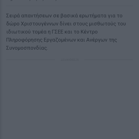
Σειρά απαντήσεων σε βασικά ερωτήματα για το
δώρο Χριστουγέννων δίνει στους μισθωτούς του
ιδιωτικού τομέα η ΓΣΕΕ και το Κέντρο
Πληροφόρησης Εργαζομένων και Ανέργων της
Συνομοσπονδίας.
ΔΙΑΦΗΜΙΣΗ