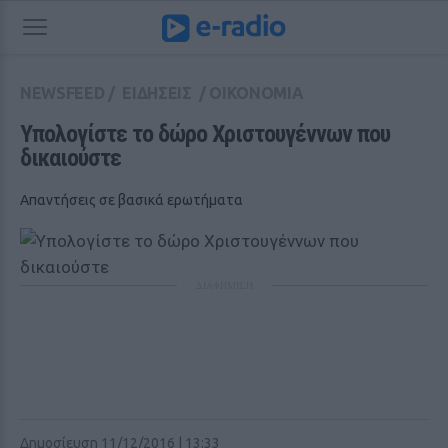
NEWSFEED
/
ΕΙΔΗΣΕΙΣ
/
ΟΙΚΟΝΟΜΙΑ
Υπολογίστε το δώρο Χριστουγέννων που 
δικαιούστε
Απαντήσεις σε βασικά ερωτήματα
ΔΙΑΦΗΜΙΣΗ
Δημοσίευση 11/12/2016 | 13:33