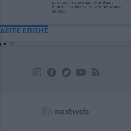
σε κρίσιμη κατάσταση - Ο ανήλικος
δράστης αυτοκτόνησε μετά την ένοπλη
επίθεση
ΔΕΙΤΕ ΕΠΙΣΗΣ
par: 11