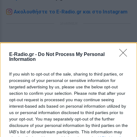
Ακολουθήστε το E-Radio.gr και στο Instagram
ΔΙΑΦΗΜΙΣΗ
E-Radio.gr -
Do Not Process My Personal
Information
If you wish to opt-out of the sale, sharing to third parties, or
processing of your personal or sensitive information for
targeted advertising by us, please use the below opt-out
section to confirm your selection. Please note that after your
opt-out request is processed you may continue seeing
interest-based ads based on personal information utilized by
us or personal information disclosed to third parties prior to
your opt-out. You may separately opt-out of the further
disclosure of your personal information by third parties on the
IAB’s list of downstream participants. This information may