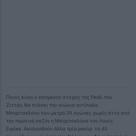
Ποιος είναι ο επόμενος στόχος της Ρεάλ του
Ζιντάν; Να πιάσει την αιώνια αντίπαλο
Μπαρτσελόνα που μετρά 39 αγώνες χωρίς ήττα από
την περσινή σεζόν η Μπαρτσελόνα του Λουίς
Ενρίκε. Ακολουθούν άλλα τρία ρεκόρ: τα 40