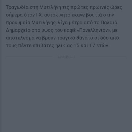
Τραγωδία στη Μυτιλήνη τις πρώτες πρωινές ώρες
σήμερα όταν Ι.Χ. αυτοκίνητο έκανε βουτιά στην
προκυμαία Μυτιλήνης, λίγα μέτρα από το Παλαιό
Δημαρχείο στο ύψος του καφέ «Πανελλήνιον», με
αποτέλεσμα να βρουν τραγικό θάνατο οι δύο από
τους πέντε επιβάτες ηλικίας 15 και 17 ετών.
ΔΙΑΦΗΜΙΣΗ