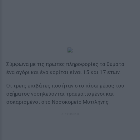
Σύμφωνα με τις πρώτες πληροφορίες τα θύματα
ένα αγόρι και ένα κορίτσι είναι 15 και 17 ετών.
Οι τρεις επιβάτες που ήταν στο πίσω μέρος του
οχήματος νοσηλεύονται τραυματισμένοι και
σοκαρισμένοι στο Νοσοκομείο Μυτιλήνης.
ΔΙΑΦΗΜΙΣΗ