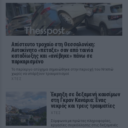
Απίστευτο τροχαίο στη Θεσσαλονίκη:
Αυτοκίνητο «πέταξε» σαν από ταινία
καταδίωξης και «ανέβηκε» πάνω σε
παρκαρισμένο
Το περίεργο ατύχημα σημειώθηκε στην περιοχή του Ντεπώ
χωρίς να υπάρξουν τραυματισμοί
ΧΤΕΣ
Έκρηξη σε δεξαμενή καυσίμων
στη Γκραν Κανάρια: Ένας
νεκρός και τρεις τραυματίες
ΧΤΕΣ
Σύμφωνα με πρώτες πληροφορίες,
εργασίες συγκόλλησης στις δεξαμενές