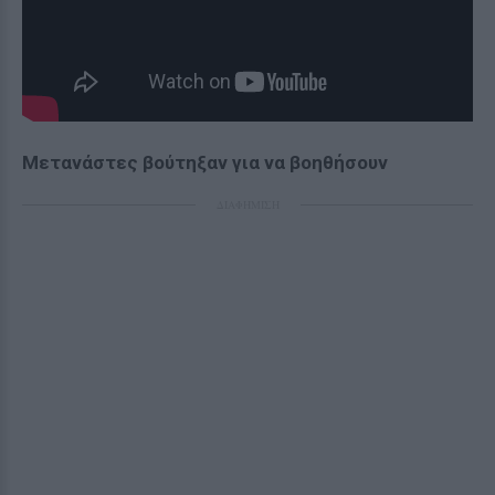
Μετανάστες βούτηξαν για να βοηθήσουν
ΔΙΑΦΗΜΙΣΗ