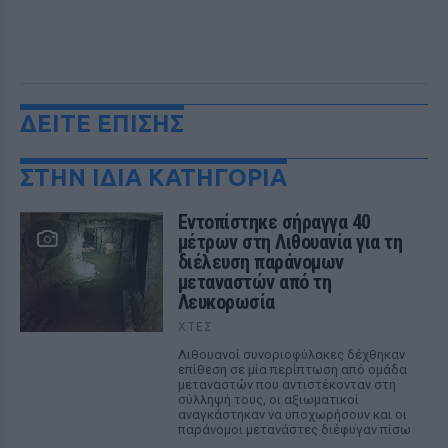
ΔΕΙΤΕ ΕΠΙΣΗΣ
ΣΤΗΝ ΙΔΙΑ ΚΑΤΗΓΟΡΙΑ
Εντοπίστηκε σήραγγα 40
μέτρων στη Λιθουανία για τη
διέλευση παράνομων
μεταναστών από τη
Λευκορωσία
ΧΤΕΣ
Λιθουανοί συνοριοφύλακες δέχθηκαν
επίθεση σε μία περίπτωση από ομάδα
μεταναστών που αντιστέκονταν στη
σύλληψή τους, οι αξιωματικοί
αναγκάστηκαν να υποχωρήσουν και οι
παράνομοι μετανάστες διέφυγαν πίσω