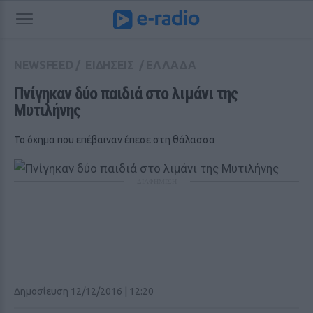
NEWSFEED
/
ΕΙΔΗΣΕΙΣ
/
ΕΛΛΑΔΑ
Πνίγηκαν δύο παιδιά στο λιμάνι της 
Μυτιλήνης
Το όχημα που επέβαιναν έπεσε στη θάλασσα
ΔΙΑΦΗΜΙΣΗ
Δημοσίευση 12/12/2016 | 12:20