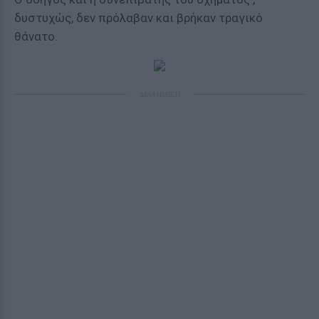
δυστυχώς, δεν πρόλαβαν και βρήκαν τραγικό
θάνατο.
ΔΙΑΦΗΜΙΣΗ