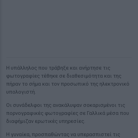
Η υπάλληλος που τράβηξε και ανήρτησε τις
φωτογραφίες τέθηκε σε διαθεσιμότητα και της
πήραν το σήμα και τον προσωπικό της ηλεκτρονικό
υπολογιστή.
Οι συνάδελφοι της ανακάλυψαν σοκαρισμένοι τις
πορνογραφικές φωτογραφίες σε Γαλλικά μέσα που
διαφήμιζαν ερωτικές υπηρεσίες.
Η γυναίκα, προσπαθώντας να υπερασπιστεί τις