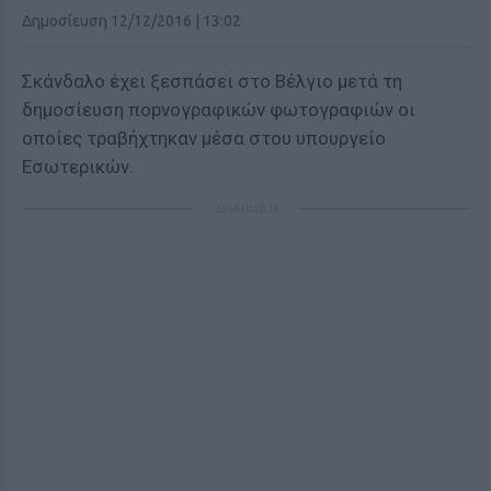
Δημοσίευση 12/12/2016 | 13:02
Σκάνδαλο έχει ξεσπάσει στο Βέλγιο μετά τη
δημοσίευση ποpνογραφικών φωτογραφιών οι
οποίες τραβήχτηκαν μέσα στου υπουργείο
Εσωτερικών.
ΔΙΑΦΗΜΙΣΗ