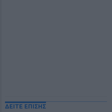
ΔΕΙΤΕ ΕΠΙΣΗΣ