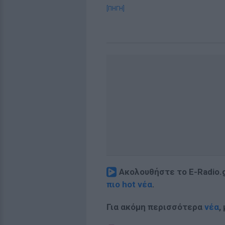
[ΠΗΓΗ]
Ακολουθήστε το E-Radio.
πιο hot νέα
.
Για ακόμη περισσότερα
νέα
,