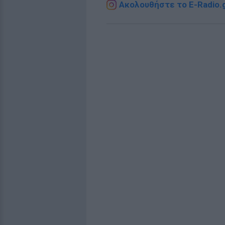
Ακολουθήστε το E-Radio.g