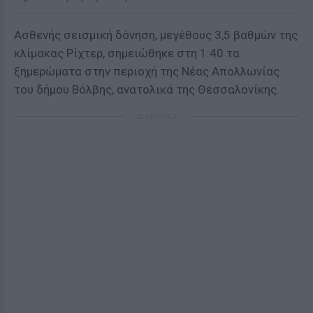
Ασθενής σεισμική δόνηση, μεγέθους 3,5 βαθμών της
κλίμακας Ρίχτερ, σημειώθηκε στη 1:40 τα
ξημερώματα στην περιοχή της Νέας Απολλωνίας
του δήμου Βόλβης, ανατολικά της Θεσσαλονίκης.
ΔΙΑΦΗΜΙΣΗ