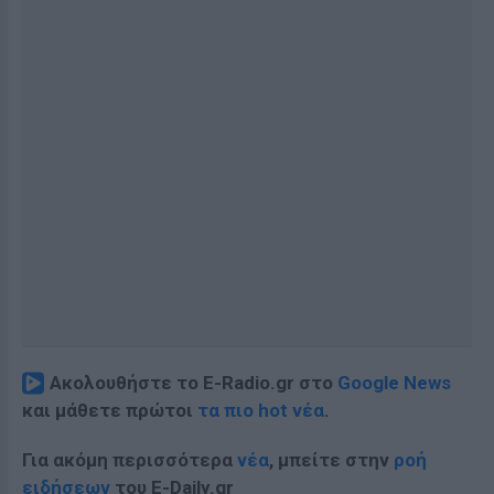
Ακολουθήστε το E-Radio.gr στο
Google News
και μάθετε πρώτοι
τα πιο hot νέα
.
Για ακόμη περισσότερα
νέα
, μπείτε στην
ροή
ειδήσεων
του E-Daily.gr