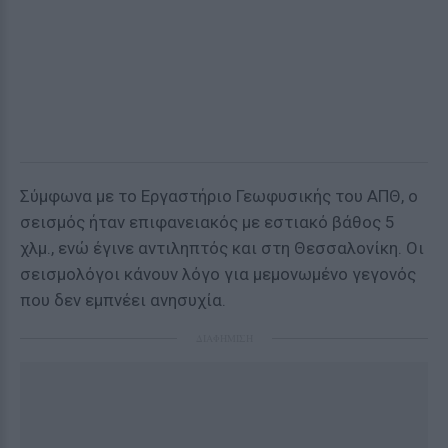
Σύμφωνα με το Εργαστήριο Γεωφυσικής του ΑΠΘ, ο
σεισμός ήταν επιφανειακός με εστιακό βάθος 5
χλμ., ενώ έγινε αντιληπτός και στη Θεσσαλονίκη. Οι
σεισμολόγοι κάνουν λόγο για μεμονωμένο γεγονός
που δεν εμπνέει ανησυχία.
ΔΙΑΦΗΜΙΣΗ