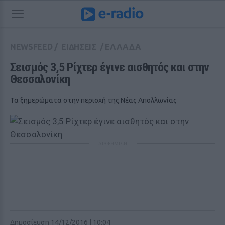
NEWSFEED
/
ΕΙΔΗΣΕΙΣ
/
ΕΛΛΑΔΑ
Σεισμός 3,5 Ρίχτερ έγινε αισθητός και στην 
Θεσσαλονίκη
Τα ξημερώματα στην περιοχή της Νέας Απολλωνίας
ΔΙΑΦΗΜΙΣΗ
Δημοσίευση 14/12/2016 | 10:04