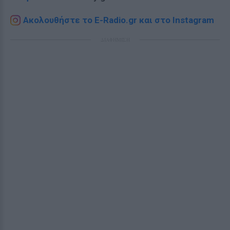
Ακολουθήστε το E-Radio.gr και στο Instagram
ΔΙΑΦΗΜΙΣΗ