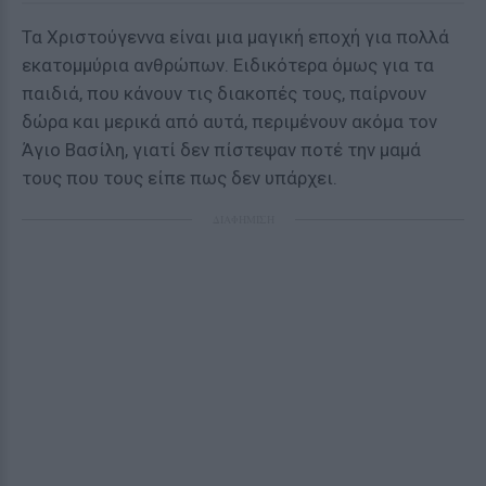
Τα Χριστούγεννα είναι μια μαγική εποχή για πολλά
εκατομμύρια ανθρώπων. Ειδικότερα όμως για τα
παιδιά, που κάνουν τις διακοπές τους, παίρνουν
δώρα και μερικά από αυτά, περιμένουν ακόμα τον
Άγιο Βασίλη, γιατί δεν πίστεψαν ποτέ την μαμά
τους που τους είπε πως δεν υπάρχει.
ΔΙΑΦΗΜΙΣΗ