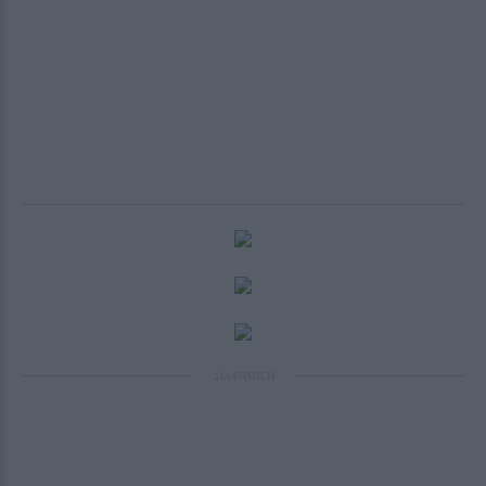
ΔΙΑΦΗΜΙΣΗ