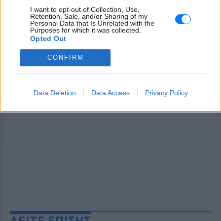
I want to opt-out of Collection, Use,
Retention, Sale, and/or Sharing of my
Personal Data that Is Unrelated with the
Purposes for which it was collected.
Opted Out
CONFIRM
Data Deletion
Data Access
Privacy Policy
ΔΕΙΤΕ ΕΠΙΣΗΣ