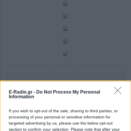
ΔΙΑΦΗΜΙΣΗ
E-Radio.gr -
Do Not Process My Personal
Information
If you wish to opt-out of the sale, sharing to third parties, or
processing of your personal or sensitive information for
targeted advertising by us, please use the below opt-out
section to confirm your selection. Please note that after your