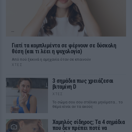
Γιατί τα κομπλιμέντα σε φέρνουν σε δύσκολη
θέση (και τι λέει η ψυχολογία)
Από πού ξεκινά η αμηχανία όταν σε επαινούν
ΧΤΕΣ
3 σημάδια πως χρειάζεσαι
βιταμίνη D
ΧΤΕΣ
Το σώμα σου σου στέλνει μηνύματα… το
θέμα είναι αν τα ακούς
Χαμηλός σίδηρος; Τα 4 σημάδια
που δεν πρέπει ποτέ να