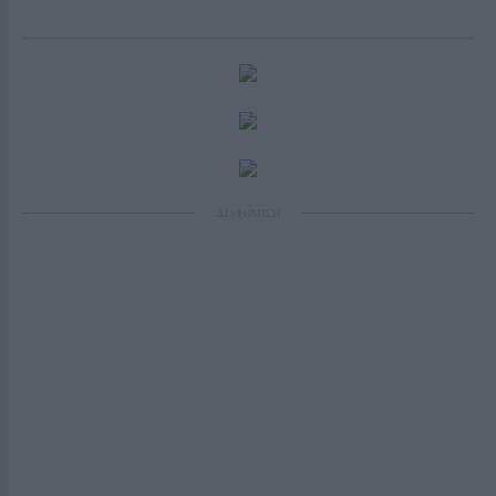
ΔΙΑΦΗΜΙΣΗ