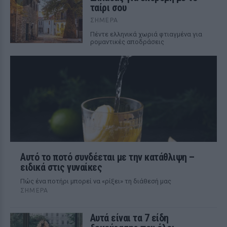
ταίρι σου
ΣΉΜΕΡΑ
Πέντε ελληνικά χωριά φτιαγμένα για
ρομαντικές αποδράσεις
Αυτό το ποτό συνδέεται με την κατάθλιψη –
ειδικά στις γυναίκες
Πώς ένα ποτήρι μπορεί να «ρίξει» τη διάθεσή μας
ΣΉΜΕΡΑ
Αυτά είναι τα 7 είδη