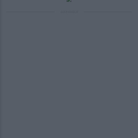
ΔΙΑΦΗΜΙΣΗ