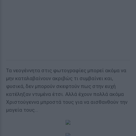
Τα νεογέννητα στις φωτογραφίες μπορεί ακόμα να
μην καταλαβαίνουν ακριβώς τι συμβαίνει και,
φυσικά, δεν μπορούν σκεφτούν πως στην ευχή
κατέληξαν ντυμένα έτσι. Αλλά έχουν πολλά ακόμα
Χριστούγεννα μπροστά τους για να αισθανθούν την
μαγεία τους...