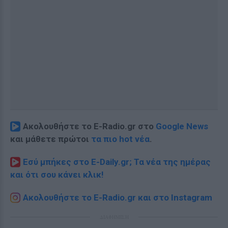
Ακολουθήστε το E-Radio.gr στο
Google News
και μάθετε πρώτοι
τα πιο hot νέα
.
Εσύ μπήκες στο E-Daily.gr; Τα νέα της ημέρας
και ότι σου κάνει κλικ!
Ακολουθήστε το E-Radio.gr και στο Instagram
ΔΙΑΦΗΜΙΣΗ