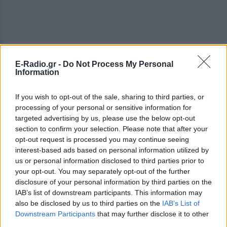
E-Radio.gr -
Do Not Process My Personal
Information
If you wish to opt-out of the sale, sharing to third parties, or
processing of your personal or sensitive information for
targeted advertising by us, please use the below opt-out
section to confirm your selection. Please note that after your
opt-out request is processed you may continue seeing
interest-based ads based on personal information utilized by
us or personal information disclosed to third parties prior to
your opt-out. You may separately opt-out of the further
disclosure of your personal information by third parties on the
IAB’s list of downstream participants. This information may
also be disclosed by us to third parties on the
IAB’s List of
Downstream Participants
that may further disclose it to other
third parties.