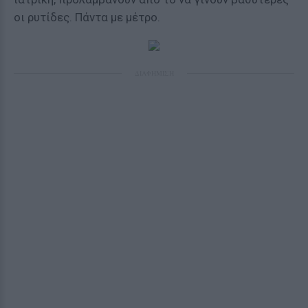
οι ρυτίδες. Πάντα με μέτρο.
ΔΙΑΦΗΜΙΣΗ