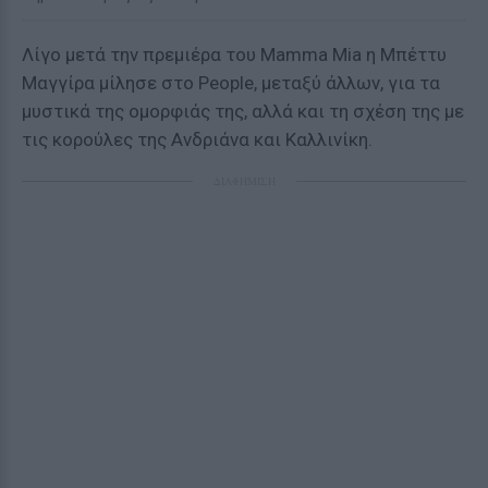
Λίγο μετά την πρεμιέρα του Mamma Mia η Μπέττυ
Μαγγίρα μίλησε στο People, μεταξύ άλλων, για τα
μυστικά της ομορφιάς της, αλλά και τη σχέση της με
τις κορούλες της Ανδριάνα και Καλλινίκη.
ΔΙΑΦΗΜΙΣΗ