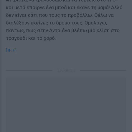
και μετά έπαιρνε ένα μποά και έκανε τη μαμά! Αλλά
δεν είναι κάτι που τους το προβάλλω. Θέλω να
διαλέξουν εκείνες το δρόμο τους. Ομολογώ,
πάντως, πως στην Αντριάνα βλέπω μια κλίση στο
τραγούδι και το χορό.
[ΠΗΓΗ]
ΔΙΑΦΗΜΙΣΗ