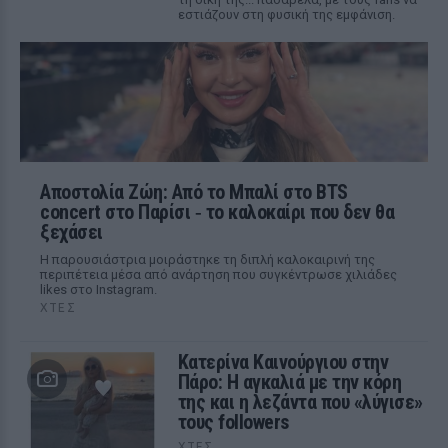
εστιάζουν στη φυσική της εμφάνιση.
Αποστολία Ζώη: Από το Μπαλί στο BTS
concert στο Παρίσι ‑ το καλοκαίρι που δεν θα
ξεχάσει
Η παρουσιάστρια μοιράστηκε τη διπλή καλοκαιρινή της
περιπέτεια μέσα από ανάρτηση που συγκέντρωσε χιλιάδες
likes στο Instagram.
ΧΤΕΣ
Κατερίνα Καινούργιου στην
Πάρο: Η αγκαλιά με την κόρη
της και η λεζάντα που «λύγισε»
τους followers
ΧΤΕΣ