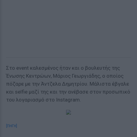
Στο event καλεσμένος ήταν και ο βουλευτής της
Ένωσης Κεντρώων, Μάριος Γεωργιάδης, ο οποίος
πόζαρε με την Άντζελα Δημητρίου. Μάλιστα έβγαλε
και selfie μαζί της και την ανέβασε στον προσωπικό
του λογαριασμό στο Instagram.
[ΠΗΓΗ]