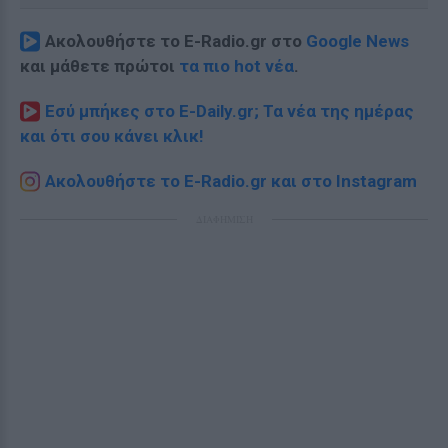
Ακολουθήστε το E-Radio.gr στο
Google News
και μάθετε πρώτοι
τα πιο hot νέα
.
Εσύ μπήκες στο E-Daily.gr; Τα νέα της ημέρας
και ότι σου κάνει κλικ!
Ακολουθήστε το E-Radio.gr και στο Instagram
ΔΙΑΦΗΜΙΣΗ