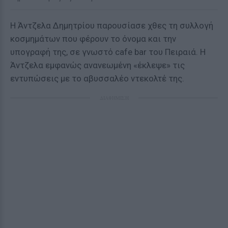
Η Άντζελα Δημητρίου παρουσίασε χθες τη συλλογή
κοσμημάτων που φέρουν το όνομα και την
υπογραφή της, σε γνωστό cafe bar του Πειραιά. H
Άντζελα εμφανώς ανανεωμένη «έκλεψε» τις
εντυπώσεις με το αβυσσαλέο ντεκολτέ της.
ΔΙΑΦΗΜΙΣΗ