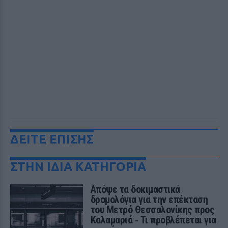
ΔΕΙΤΕ ΕΠΙΣΗΣ
ΣΤΗΝ ΙΔΙΑ ΚΑΤΗΓΟΡΙΑ
Απόψε τα δοκιμαστικά
δρομολόγια για την επέκταση
του Μετρό Θεσσαλονίκης προς
Καλαμαριά ‑ Τι προβλέπεται για