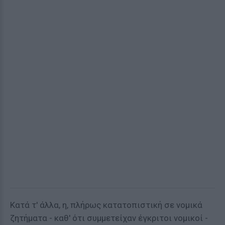
Κατά τ' άλλα, η, πλήρως κατατοπιστική σε νομικά
ζητήματα - καθ' ότι συμμετείχαν έγκριτοι νομικοί -