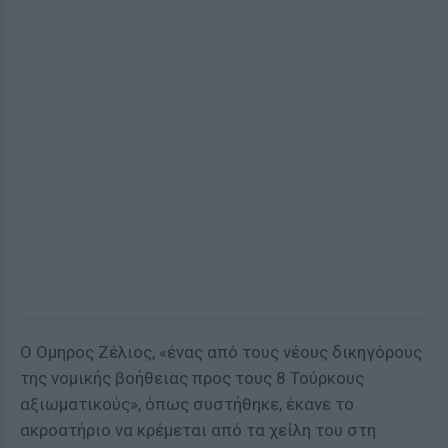
Ο Ομηρος Ζέλιος, «ένας από τους νέους δικηγόρους
της νομικής βοήθειας προς τους 8 Τούρκους
αξιωματικούς», όπως συστήθηκε, έκανε το
ακροατήριο να κρέμεται από τα χείλη του στη