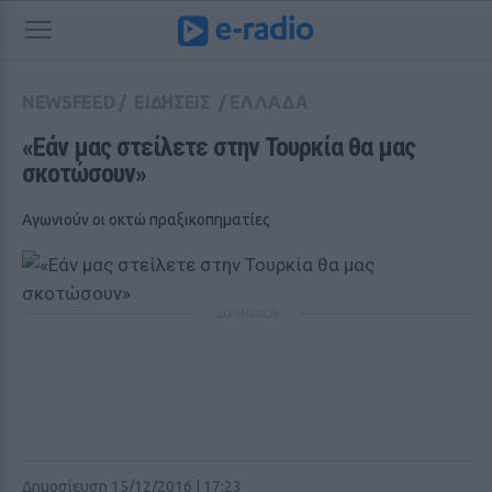
NEWSFEED
/
ΕΙΔΗΣΕΙΣ
/
ΕΛΛΑΔΑ
«Εάν μας στείλετε στην Τουρκία θα μας 
σκοτώσουν»
Αγωνιούν οι οκτώ πραξικοπηματίες
ΔΙΑΦΗΜΙΣΗ
Δημοσίευση 15/12/2016 | 17:23