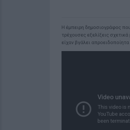
Η έμπειρη δημοσιογράφος που,
τρέχουσες εξελίξεις σχετικά 
είχαν βγάλει απροειδοποίητα