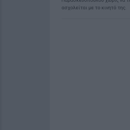
Παρασκευοπούλου χωρίς να το 
ασχολείται με το κινητό της.