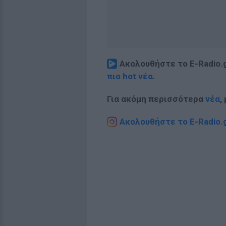
Ακολουθήστε το E-Radio.
πιο hot νέα
.
Για ακόμη περισσότερα
νέα
,
Ακολουθήστε το E-Radio.g