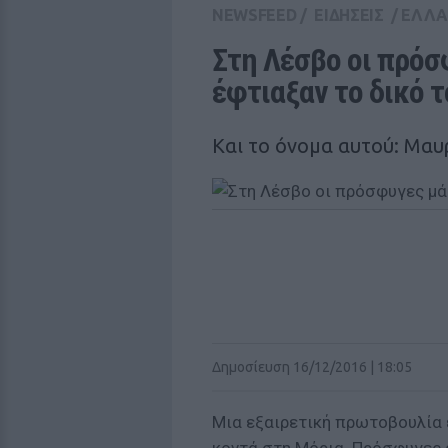
NEWSFEED
/
ΕΙΔΗΣΕΙΣ
/
ΕΛΛ
Στη Λέσβο οι πρόσφ
έφτιαξαν το δικό τ
Και το όνομα αυτού: Μαυ
Δημοσίευση 16/12/2016 | 18:05
Μια εξαιρετική πρωτοβουλία 