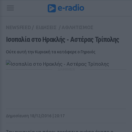
NEWSFEED
/
ΕΙΔΗΣΕΙΣ
/
ΑΘΛΗΤΙΣΜΟΣ
Ισοπαλία στο Ηρακλής ‑ Αστέρας Τρίπολης
Ούτε αυτή την Κυριακή τα κατάφερε ο Γηραιός
ΔΙΑΦΗΜΙΣΗ
Δημοσίευση 18/12/2016 | 20:17