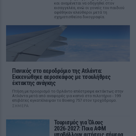
και αναμένεται να οδηγηθεί στον
εισαγγελέα, ενώ οι γονείς του παιδιού
αφέθηκαν ελεύθεροι μετά τη
σχηματισθείσα δικογραφία.
Πανικός στο αεροδρόμιο της Ατλάντα:
Εκκενώθηκε αεροσκάφος με τσουλήθρες
έκτακτης ανάγκης
Πτήση με προορισμό το Ορλάντο επέστρεψε εκτάκτως στην
Ατλάντα μετά από αναφορές για καπνό στο πιλοτήριο - 199
επιβάτες εγκατέλειψαν το Boeing 757 στον τροχόδρομο.
ΣΉΜΕΡΑ
Τουρισμός για Όλους
2026‑2027: Ποια ΑΦΜ
υποβάλλουν αιτήσεις σήμερα