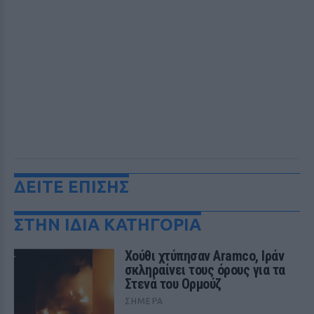
ΔΕΙΤΕ ΕΠΙΣΗΣ
ΣΤΗΝ ΙΔΙΑ ΚΑΤΗΓΟΡΙΑ
Χούθι χτύπησαν Aramco, Ιράν
σκληραίνει τους όρους για τα
Στενά του Ορμούζ
ΣΉΜΕΡΑ